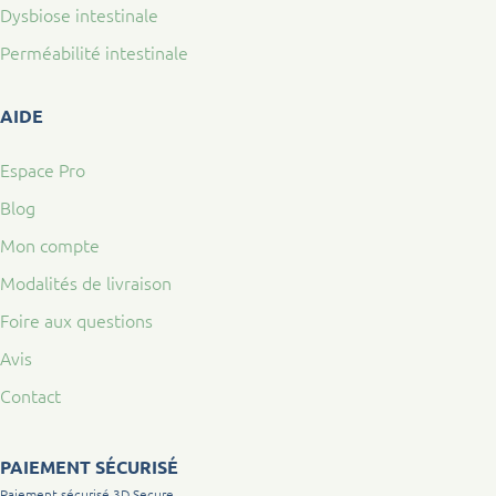
Dysbiose intestinale
Perméabilité intestinale
AIDE
Espace Pro
Blog
Mon compte
Modalités de livraison
Foire aux questions
Avis
Contact
PAIEMENT SÉCURISÉ
Paiement sécurisé 3D Secure