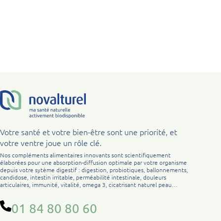
Votre santé et votre bien-être sont une priorité, et
votre ventre joue un rôle clé.
Nos compléments alimentaires innovants sont scientifiquement
élaborées pour une absorption-diffusion optimale par votre organisme
depuis votre sytème digestif : digestion, probiotiques, ballonnements,
candidose, intestin irritable, perméabilité intestinale, douleurs
articulaires, immunité, vitalité, omega 3, cicatrisant naturel peau…
01 84 80 80 60