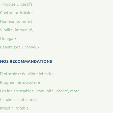
Troubles Digestifs
Confort articulaire
Humeur, sommeil
Vitalité, immunité,
Omega-3
Beauté peau, cheveux
NOS RECOMMANDATIONS
Protocole rééquilibre intestinal
Programme articulaire
Les indispensables : immunité, vitalité, moral
Candidose intestinale
Intestin irritable