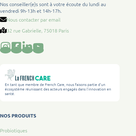
Nos conseiller(e)s sont à votre écoute du lundi au
vendredi 9h-13h et 14h-17h.
Nous contacter par email
32 rue Gabrielle, 75018 Paris
En tant que membre de French Care, nous faisons partie d’un
écosystème réunissant des acteurs engagés dans l’innovation en
santé.
NOS PRODUITS
Probiotiques