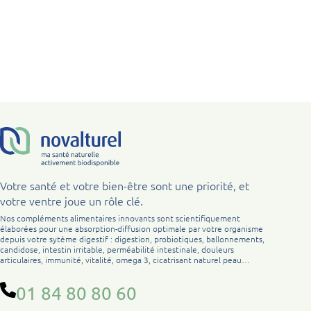
Votre santé et votre bien-être sont une priorité, et
votre ventre joue un rôle clé.
Nos compléments alimentaires innovants sont scientifiquement
élaborées pour une absorption-diffusion optimale par votre organisme
depuis votre sytème digestif : digestion, probiotiques, ballonnements,
candidose, intestin irritable, perméabilité intestinale, douleurs
articulaires, immunité, vitalité, omega 3, cicatrisant naturel peau…
01 84 80 80 60