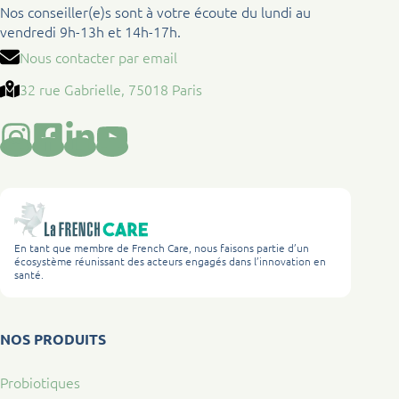
Nos conseiller(e)s sont à votre écoute du lundi au
vendredi 9h-13h et 14h-17h.
Nous contacter par email
32 rue Gabrielle, 75018 Paris
En tant que membre de French Care, nous faisons partie d’un
écosystème réunissant des acteurs engagés dans l’innovation en
santé.
NOS PRODUITS
Probiotiques