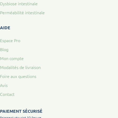
Dysbiose intestinale
Perméabilité intestinale
AIDE
Espace Pro
Blog
Mon compte
Modalités de livraison
Foire aux questions
Avis
Contact
PAIEMENT SÉCURISÉ
Paiement sécurisé 3D Secure