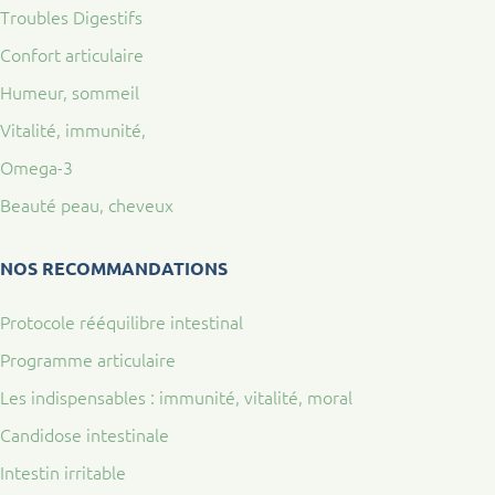
Troubles Digestifs
Confort articulaire
Humeur, sommeil
Vitalité, immunité,
Omega-3
Beauté peau, cheveux
NOS RECOMMANDATIONS
Protocole rééquilibre intestinal
Programme articulaire
Les indispensables : immunité, vitalité, moral
Candidose intestinale
Intestin irritable