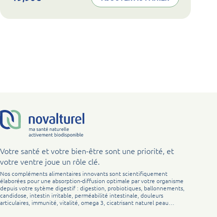
Votre santé et votre bien-être sont une priorité, et
votre ventre joue un rôle clé.
Nos compléments alimentaires innovants sont scientifiquement
élaborées pour une absorption-diffusion optimale par votre organisme
depuis votre sytème digestif : digestion, probiotiques, ballonnements,
candidose, intestin irritable, perméabilité intestinale, douleurs
articulaires, immunité, vitalité, omega 3, cicatrisant naturel peau…