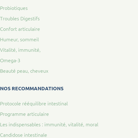
Probiotiques
Troubles Digestifs
Confort articulaire
Humeur, sommeil
Vitalité, immunité,
Omega-3
Beauté peau, cheveux
NOS RECOMMANDATIONS
Protocole rééquilibre intestinal
Programme articulaire
Les indispensables : immunité, vitalité, moral
Candidose intestinale