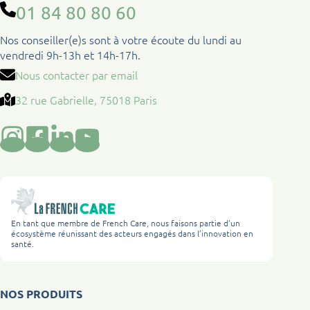
01 84 80 80 60
Nos conseiller(e)s sont à votre écoute du lundi au
vendredi 9h-13h et 14h-17h.
Nous contacter par email
32 rue Gabrielle, 75018 Paris
En tant que membre de French Care, nous faisons partie d’un
écosystème réunissant des acteurs engagés dans l’innovation en
santé.
NOS PRODUITS