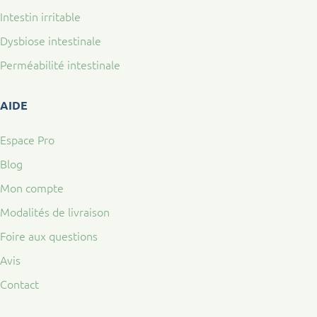
Intestin irritable
Dysbiose intestinale
Perméabilité intestinale
AIDE
Espace Pro
Blog
Mon compte
Modalités de livraison
Foire aux questions
Avis
Contact