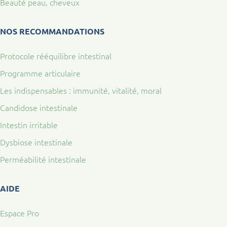
Beauté peau, cheveux
NOS RECOMMANDATIONS
Protocole rééquilibre intestinal
Programme articulaire
Les indispensables : immunité, vitalité, moral
Candidose intestinale
Intestin irritable
Dysbiose intestinale
Perméabilité intestinale
AIDE
Espace Pro