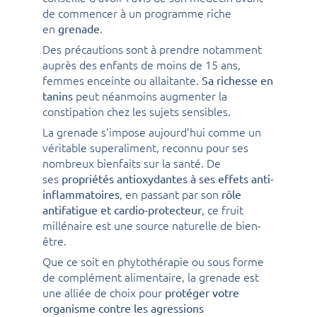
de commencer à un programme riche
en
.
grenade
Des précautions sont à prendre notamment
auprès des enfants de moins de 15 ans,
femmes enceinte ou allaitante.
Sa richesse en
peut néanmoins augmenter la
tanins
constipation chez les sujets sensibles.
La grenade s’impose aujourd’hui comme un
véritable superaliment, reconnu pour ses
nombreux bienfaits sur la santé. De
ses
propriétés antioxydantes à ses effets anti-
, en passant par son
inflammatoires
rôle
, ce fruit
antifatigue et cardio-protecteur
millénaire est une source naturelle de bien-
être.
Que ce soit en phytothérapie ou sous forme
de complément alimentaire, la grenade est
une alliée de choix pour
protéger votre
organisme contre les agressions