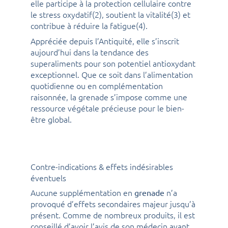
elle participe à la protection cellulaire contre
le stress oxydatif(2), soutient la vitalité(3) et
contribue à réduire la fatigue(4).
Appréciée depuis l’Antiquité, elle s’inscrit
aujourd’hui dans la tendance des
superaliments pour son potentiel antioxydant
exceptionnel. Que ce soit dans l’alimentation
quotidienne ou en complémentation
raisonnée, la grenade s’impose comme une
ressource végétale précieuse pour le bien-
être global.
Contre-indications & effets indésirables
éventuels
Aucune supplémentation en
n’a
grenade
provoqué d’effets secondaires majeur jusqu’à
présent. Comme de nombreux produits, il est
conseillé d’avoir l’avis de son médecin avant