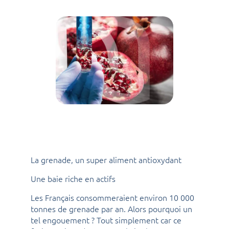
La grenade, un super aliment antioxydant
Une baie riche en actifs
Les Français consommeraient environ 10 000
tonnes de grenade par an. Alors pourquoi un
tel engouement ? Tout simplement car ce