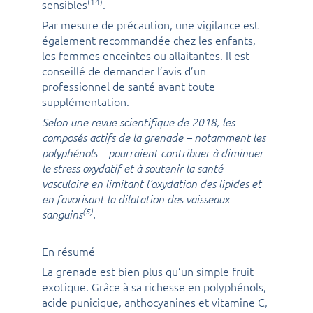
(14)
sensibles
.
Par mesure de précaution, une vigilance est
également recommandée chez les enfants,
les femmes enceintes ou allaitantes. Il est
conseillé de demander l’avis d’un
professionnel de santé avant toute
supplémentation.
Selon une revue scientifique de 2018, les
composés actifs de la grenade – notamment les
polyphénols – pourraient contribuer à diminuer
le stress oxydatif et à soutenir la santé
vasculaire en limitant l’oxydation des lipides et
en favorisant la dilatation des vaisseaux
(5)
sanguins
.
En résumé
La grenade est bien plus qu’un simple fruit
exotique. Grâce à sa richesse en polyphénols,
acide punicique, anthocyanines et vitamine C,