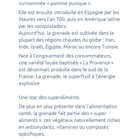
surnommée « pomme punique ».
Elle est ensuite introduite en Espagne par les
Maures vers l’an 700, puis en Amérique latine
par les conquistadors.
Aujourd’hui, la grenade est cultivée dans la
plupart des régions chaudes du globe : Iran,
Inde, Israël, Égypte, Maroc ou encore Tunisie.
Face à l’engouement des consommateurs,
une variété locale baptisée « La Provence »
est désormais produite dans le sud de la
France. La grenade, le superfruit à l’énergie
explosive
Une star des superaliments
De plus en plus présente dans l’alimentation
santé, la grenade fait partie des « super
aliments », ces végétaux naturellement riches
en antioxydants, vitamines ou composés
spécifiques.