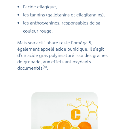
l’acide ellagique,
les tannins (gallotanins et ellagitannins),
les anthocyanines, responsables de sa
couleur rouge.
Mais son actif phare reste l’oméga 5,
également appelé acide punicique. Il s’agit
d’un acide gras polyinsaturé issu des graines
de grenade, aux effets antioxydants
(8)
documentés
.