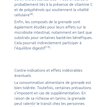
probablement liés à la présence de vitamine C
et de polyphénols qui soutiennent la vitalité
(4)
cellulaire
.
Enfin, les composés de la grenade sont
également étudiés pour leurs effets sur le
microbiote intestinal, notamment en tant que
substrats pour certaines bactéries bénéfiques.
Cela pourrait indirectement participer à
(13)
l’équilibre digestif
.
Contre-indications et effets indésirables
éventuels
La consommation alimentaire de grenade est
bien tolérée. Toutefois, certaines précautions
s’imposent en cas de supplémentation. En
raison de sa richesse en tanins, la grenade
peut ralentir le transit chez les personnes