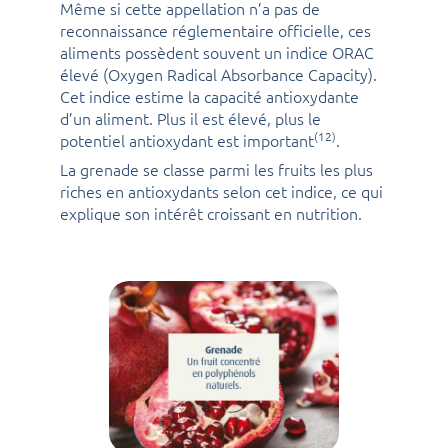
Même si cette appellation n’a pas de
reconnaissance réglementaire officielle, ces
aliments possèdent souvent un indice ORAC
élevé (Oxygen Radical Absorbance Capacity).
Cet indice estime la capacité antioxydante
d’un aliment. Plus il est élevé, plus le
(12)
potentiel antioxydant est important
.
La grenade se classe parmi les fruits les plus
riches en antioxydants selon cet indice, ce qui
explique son intérêt croissant en nutrition.