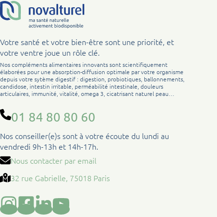
Votre santé et votre bien-être sont une priorité, et
votre ventre joue un rôle clé.
Nos compléments alimentaires innovants sont scientifiquement
élaborées pour une absorption-diffusion optimale par votre organisme
depuis votre sytème digestif : digestion, probiotiques, ballonnements,
candidose, intestin irritable, perméabilité intestinale, douleurs
articulaires, immunité, vitalité, omega 3, cicatrisant naturel peau…
01 84 80 80 60
Nos conseiller(e)s sont à votre écoute du lundi au
vendredi 9h-13h et 14h-17h.
Nous contacter par email
32 rue Gabrielle, 75018 Paris