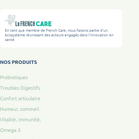
En tant que membre de French Care, nous faisons partie d’un
écosystème réunissant des acteurs engagés dans l’innovation en
santé.
NOS PRODUITS
Probiotiques
Troubles Digestifs
Confort articulaire
Humeur, sommeil
Vitalité, immunité,
Omega-3