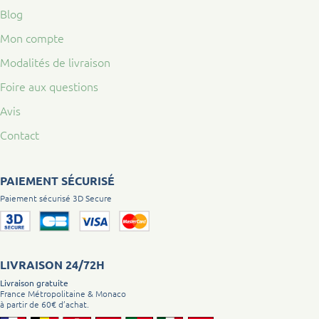
Blog
Mon compte
Modalités de livraison
Foire aux questions
Avis
Contact
PAIEMENT SÉCURISÉ
Paiement sécurisé 3D Secure
LIVRAISON 24/72H
Livraison gratuite
France Métropolitaine & Monaco
à partir de 60€ d’achat.