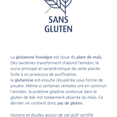
La
est issue du
.
glutamine Novalgut
plant de maïs
Des bactéries transforment d’abord l’amidon, le
sucre principal et caractéristique de cette plante.
Suite à un processus de purification,
la
est ensuite récupérée sous forme de
glutamine
poudre. Même si certaines céréales ont en commun
l’amidon, la protéine gliadine contenue dans le
gluten de blé, est totalement absente du maïs. Ce
dernier ne contient donc
pas de gluten.
Histoire et études autour de cet actif certifié