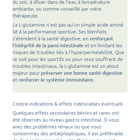
du soir, à diluer dans de l’eau à température
ambiante, ou comme conseillé par votre
thérapeute.
La L-glutamine n’est pas qu’un simple acide aminé
lié à la performance sportive. Ses bienfaits
s’étendent à la santé digestive, en
renforçant
et en limitant les
l’intégrité de la paroi intestinale
risques de troubles liés à l’hyperperméabilité. Que
ce soit pour les sportifs ou pour ceux souffrant de
troubles intestinaux, la L-glutamine est un atout
majeur pour
préserver une bonne santé digestive
et
renforcer le système immunitaire.
Contre-indications & effets indésirables éventuels
Quelques effets secondaires bénins et rares ont
été observés au niveau gastro-intestinal. Si vous
avez des problèmes rénaux ou que vous
consommez des antiépileptiques, il est préférable