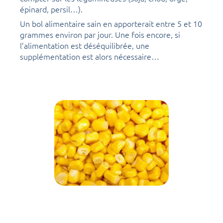
épinard, persil…).
Un bol alimentaire sain en apporterait entre 5 et 10
grammes environ par jour. Une fois encore, si
l’alimentation est déséquilibrée, une
supplémentation est alors nécessaire…