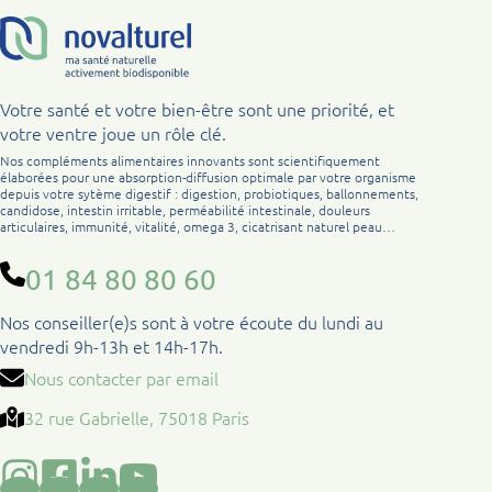
Votre santé et votre bien-être sont une priorité, et
votre ventre joue un rôle clé.
Nos compléments alimentaires innovants sont scientifiquement
élaborées pour une absorption-diffusion optimale par votre organisme
depuis votre sytème digestif : digestion, probiotiques, ballonnements,
candidose, intestin irritable, perméabilité intestinale, douleurs
articulaires, immunité, vitalité, omega 3, cicatrisant naturel peau…
01 84 80 80 60
Nos conseiller(e)s sont à votre écoute du lundi au
vendredi 9h-13h et 14h-17h.
Nous contacter par email
32 rue Gabrielle, 75018 Paris