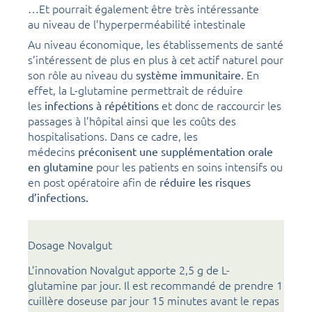
…Et pourrait également être très intéressante
au niveau de l’hyperperméabilité intestinale
Au niveau économique, les établissements de santé
s’intéressent de plus en plus à cet actif naturel pour
son rôle au niveau du
. En
système immunitaire
effet, la L-glutamine permettrait de réduire
les
et donc de raccourcir les
infections à répétitions
passages à l’hôpital ainsi que les coûts des
hospitalisations. Dans ce cadre, les
médecins
préconisent une supplémentation orale
pour les patients en soins intensifs ou
en glutamine
en post opératoire afin de
réduire les risques
d’infections.
Dosage Novalgut
L’innovation Novalgut apporte 2,5 g de L-
glutamine par jour. Il est recommandé de prendre 1
cuillère doseuse par jour 15 minutes avant le repas