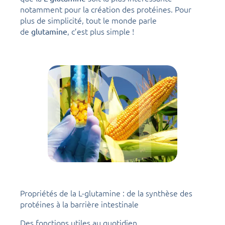
notamment pour la création des protéines. Pour
plus de simplicité, tout le monde parle
de
, c’est plus simple !
glutamine
Propriétés de la L-glutamine : de la synthèse des
protéines à la barrière intestinale
Des fonctions utiles au quotidien