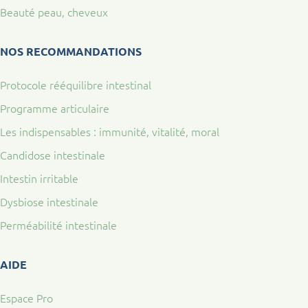
Beauté peau, cheveux
NOS RECOMMANDATIONS
Protocole rééquilibre intestinal
Programme articulaire
Les indispensables : immunité, vitalité, moral
Candidose intestinale
Intestin irritable
Dysbiose intestinale
Perméabilité intestinale
AIDE
Espace Pro