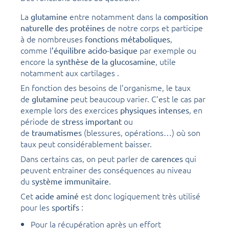
La
entre notamment dans la
glutamine
composition
de notre corps et participe
naturelle des protéines
à de nombreuses
,
fonctions métaboliques
comme l
par exemple ou
’équilibre acido-basique
encore la
, utile
synthèse de la glucosamine
notamment aux cartilages .
En fonction des besoins de l’organisme, le taux
de
peut beaucoup varier. C’est le cas par
glutamine
exemple lors des exercices
, en
physiques intenses
période de
ou
stress
important
de
(blessures, opérations…) où son
traumatismes
taux peut considérablement baisser.
Dans certains cas, on peut parler de
qui
carences
peuvent entrainer des conséquences au niveau
du
.
système immunitaire
Cet
est donc logiquement très utilisé
acide aminé
pour les
:
sportifs
Pour la récupération après un effort