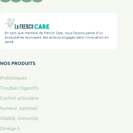
En tant que membre de French Care, nous faisons partie d’un
écosystème réunissant des acteurs engagés dans l’innovation en
santé.
NOS PRODUITS
Probiotiques
Troubles Digestifs
Confort articulaire
Humeur, sommeil
Vitalité, immunité,
Omega-3