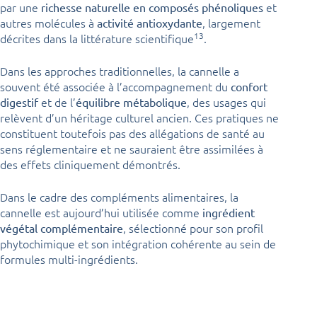
par une
et
richesse naturelle en composés phénoliques
autres molécules à
, largement
activité antioxydante
13
décrites dans la littérature scientifique
.
Dans les approches traditionnelles, la cannelle a
souvent été associée à l’accompagnement du
confort
et de l’
, des usages qui
digestif
équilibre métabolique
relèvent d’un héritage culturel ancien. Ces pratiques ne
constituent toutefois pas des allégations de santé au
sens réglementaire et ne sauraient être assimilées à
des effets cliniquement démontrés.
Dans le cadre des compléments alimentaires, la
cannelle est aujourd’hui utilisée comme
ingrédient
, sélectionné pour son profil
végétal complémentaire
phytochimique et son intégration cohérente au sein de
formules multi-ingrédients.