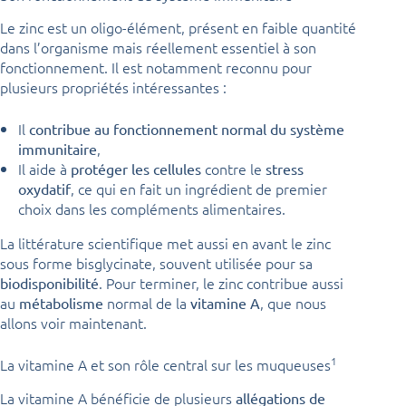
Le zinc est un oligo-élément, présent en faible quantité
dans l’organisme mais réellement essentiel à son
fonctionnement. Il est notamment reconnu pour
plusieurs propriétés intéressantes :
Il
contribue au fonctionnement normal du système
,
immunitaire
Il aide à
contre le
protéger les cellules
stress
, ce qui en fait un ingrédient de premier
oxydatif
choix dans les compléments alimentaires.
La littérature scientifique met aussi en avant le zinc
sous forme bisglycinate, souvent utilisée pour sa
. Pour terminer, le zinc contribue aussi
biodisponibilité
au
normal de la
, que nous
métabolisme
vitamine A
allons voir maintenant.
1
La vitamine A et son rôle central sur les muqueuses
La vitamine A bénéficie de plusieurs
allégations de