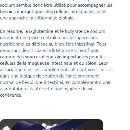
sodium semble donc être utilisé pour
accompagner les
, dans
besoins énergétiques des cellules intestinales
une approche nutritionnelle globale.
, la L-glutamine et le butyrate de sodium
En résumé
occupent une place centrale dans les approches
nutritionnelles dédiées au bien-être intestinal. Tous
deux sont décrits dans la littérature scientifique
comme des
pour les
sources d’énergie importantes
et du
. Leur
cellules de la muqueuse intestinale
côlon
association dans les compléments alimentaires s’inscrit
dans une logique de soutien du fonctionnement
normal de l’équilibre intestinal, en complément d’une
alimentation adaptée et d’une hygiène de vie
cohérente.