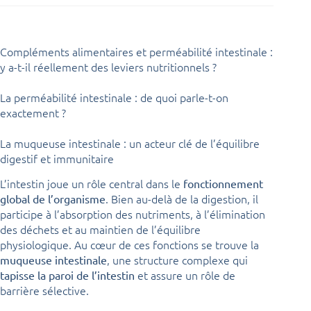
Compléments alimentaires et perméabilité intestinale :
y a-t-il réellement des leviers nutritionnels ?
La perméabilité intestinale : de quoi parle-t-on
exactement ?
La muqueuse intestinale : un acteur clé de l’équilibre
digestif et immunitaire
L’intestin joue un rôle central dans le
fonctionnement
. Bien au-delà de la digestion, il
global de l’organisme
participe à l’absorption des nutriments, à l’élimination
des déchets et au maintien de l’équilibre
physiologique. Au cœur de ces fonctions se trouve la
, une structure complexe qui
muqueuse intestinale
et assure un rôle de
tapisse la paroi de l’intestin
barrière sélective.