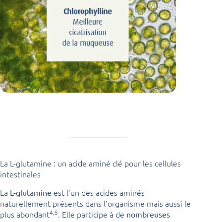
La L-glutamine : un acide aminé clé pour les cellules
intestinales
La
est l’un des acides aminés
L-glutamine
naturellement présents dans l’organisme mais aussi le
4,5
plus abondant
. Elle participe à de
nombreuses