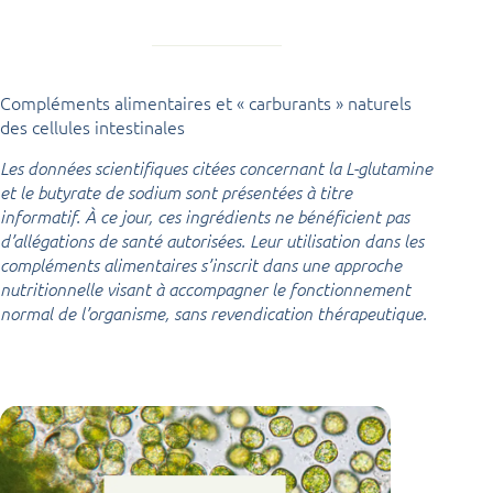
Compléments alimentaires et « carburants » naturels
des cellules intestinales
Les données scientifiques citées concernant la L-glutamine
et le butyrate de sodium sont présentées à titre
informatif. À ce jour, ces ingrédients ne bénéficient pas
d’allégations de santé autorisées. Leur utilisation dans les
compléments alimentaires s’inscrit dans une approche
nutritionnelle visant à accompagner le fonctionnement
normal de l’organisme, sans revendication thérapeutique.