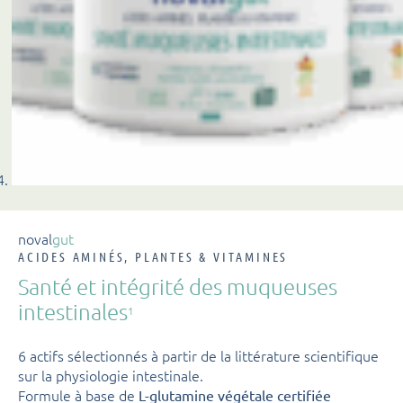
noval
gut
ACIDES AMINÉS, PLANTES & VITAMINES
Santé et intégrité des muqueuses
intestinales
1
6 actifs sélectionnés à partir de la littérature scientifique
sur la physiologie intestinale.
Formule à base de
L-glutamine végétale certifiée