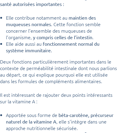
santé autorisées importantes :
Elle contribue notamment au
maintien des
. Cette fonction semble
muqueuses normales
concerner l’ensemble des muqueuses de
l’organisme,
.
y compris celles de l’intestin
Elle aide aussi au
fonctionnement normal du
système immunitaire.
Deux fonctions particulièrement importantes dans le
contexte de perméabilité intestinale dont nous parlions
au départ, ce qui explique pourquoi elle est utilisée
dans les formules de compléments alimentaires.
Il est intéressant de rajouter deux points intéressants
sur la vitamine A :
Apportée sous forme de
bêta-carotène, précurseur
, elle s’intègre dans une
naturel de la vitamine A
approche nutritionnelle sécurisée.