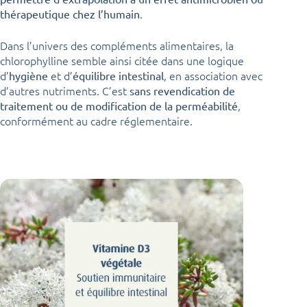
.
thérapeutique chez l’humain
Dans l’univers des compléments alimentaires, la
chlorophylline semble ainsi citée dans une logique
d’
et d’
, en association avec
hygiène
équilibre intestinal
d’autres nutriments. C’est
sans revendication de
,
traitement ou de modification de la perméabilité
conformément au cadre réglementaire.