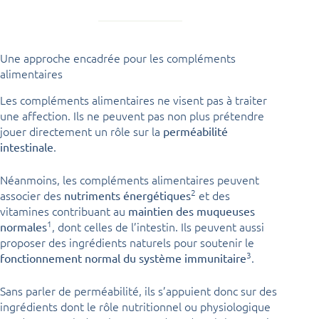
Une approche encadrée pour les compléments
alimentaires
Les compléments alimentaires ne visent pas à traiter
une affection. Ils ne peuvent pas non plus prétendre
jouer directement un rôle sur la
perméabilité
.
intestinale
Néanmoins, les compléments alimentaires peuvent
2
associer des
et des
nutriments énergétiques
vitamines contribuant au
maintien des muqueuses
1
, dont celles de l’intestin. Ils peuvent aussi
normales
proposer des ingrédients naturels pour soutenir le
3
.
fonctionnement normal du système immunitaire
Sans parler de perméabilité, ils s’appuient donc sur des
ingrédients dont le rôle nutritionnel ou physiologique