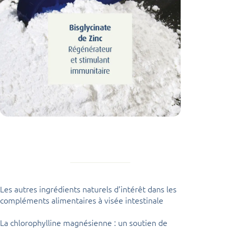
Les autres ingrédients naturels d’intérêt dans les
compléments alimentaires à visée intestinale
La chlorophylline magnésienne : un soutien de