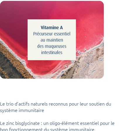
Le trio d’actifs naturels reconnus pour leur soutien du
système immunitaire
Le zinc bisglycinate : un oligo-élément essentiel pour le
bon fonctionnement du système immunitaire