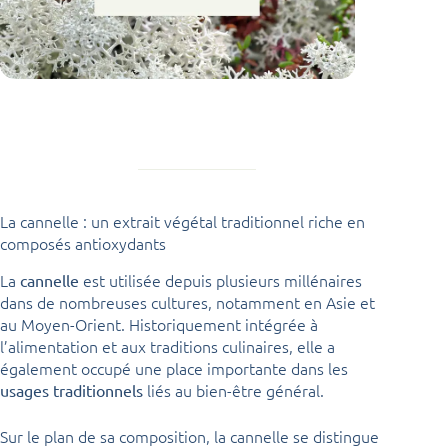
La cannelle : un extrait végétal traditionnel riche en
composés antioxydants
La
est utilisée depuis plusieurs millénaires
cannelle
dans de nombreuses cultures, notamment en Asie et
au Moyen-Orient. Historiquement intégrée à
l’alimentation et aux traditions culinaires, elle a
également occupé une place importante dans les
liés au bien-être général.
usages traditionnels
Sur le plan de sa composition, la cannelle se distingue