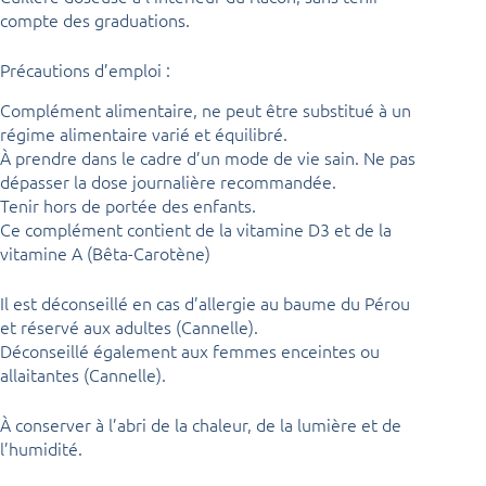
compte des graduations.
Précautions d’emploi :
Complément alimentaire, ne peut être substitué à un
régime alimentaire varié et équilibré.
À prendre dans le cadre d’un mode de vie sain. Ne pas
dépasser la dose journalière recommandée.
Tenir hors de portée des enfants.
Ce complément contient de la vitamine D3 et de la
vitamine A (Bêta-Carotène)
Il est déconseillé en cas d’allergie au baume du Pérou
et réservé aux adultes (Cannelle).
Déconseillé également aux femmes enceintes ou
allaitantes (Cannelle).
À conserver à l’abri de la chaleur, de la lumière et de
l’humidité.