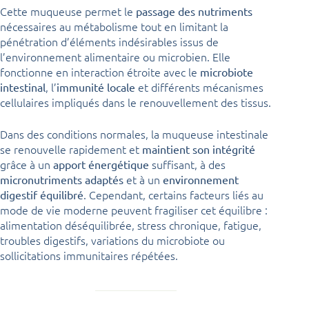
Cette muqueuse permet le
passage des nutriments
nécessaires au métabolisme tout en limitant la
pénétration d’éléments indésirables issus de
l’environnement alimentaire ou microbien. Elle
fonctionne en interaction étroite avec le
microbiote
, l’
et différents mécanismes
intestinal
immunité locale
cellulaires impliqués dans le renouvellement des tissus.
Dans des conditions normales, la muqueuse intestinale
se renouvelle rapidement et
maintient son intégrité
grâce à un
suffisant, à des
apport énergétique
et à un
micronutriments adaptés
environnement
. Cependant, certains facteurs liés au
digestif équilibré
mode de vie moderne peuvent fragiliser cet équilibre :
alimentation déséquilibrée, stress chronique, fatigue,
troubles digestifs, variations du microbiote ou
sollicitations immunitaires répétées.