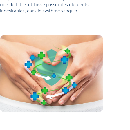
rôle de filtre, et laisse passer des éléments
indésirables, dans le système sanguin.