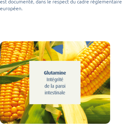
est documenté, dans le respect du cadre réglementaire
européen.