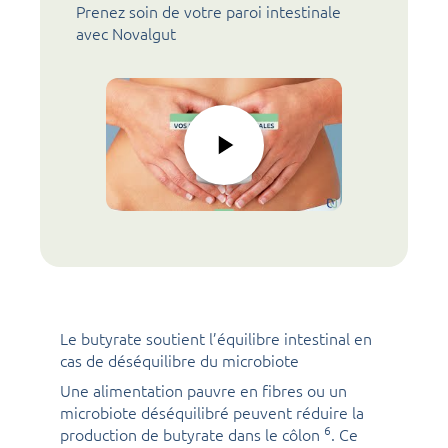
Prenez soin de votre paroi intestinale
avec Novalgut
Le butyrate soutient l’équilibre intestinal en
cas de déséquilibre du microbiote
Une alimentation pauvre en fibres ou un
microbiote déséquilibré peuvent réduire la
6
production de butyrate dans le côlon
. Ce