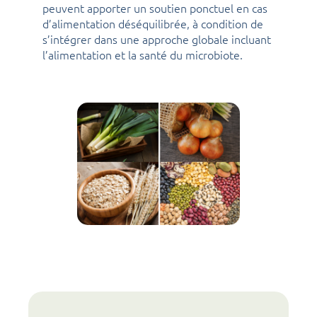
peuvent apporter un soutien ponctuel en cas
d’alimentation déséquilibrée, à condition de
s’intégrer dans une approche globale incluant
l’alimentation et la santé du microbiote.