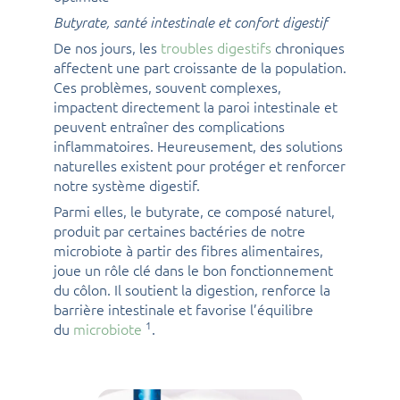
Butyrate, santé intestinale et confort digestif
De nos jours, les
troubles digestifs
chroniques
affectent une part croissante de la population.
Ces problèmes, souvent complexes,
impactent directement la paroi intestinale et
peuvent entraîner des complications
inflammatoires. Heureusement, des solutions
naturelles existent pour protéger et renforcer
notre système digestif.
Parmi elles, le butyrate, ce composé naturel,
produit par certaines bactéries de notre
microbiote à partir des fibres alimentaires,
joue un rôle clé dans le bon fonctionnement
du côlon. Il soutient la digestion, renforce la
barrière intestinale et favorise l’équilibre
1
du
microbiote
.