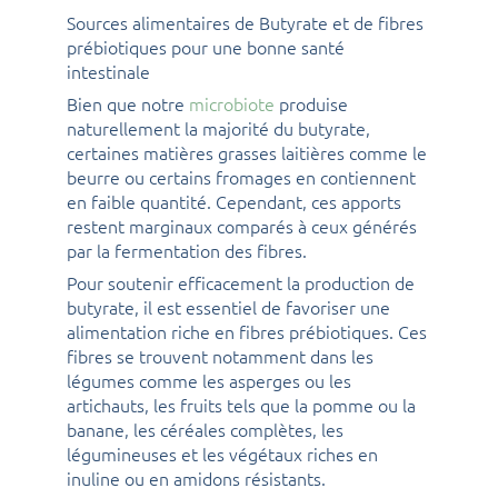
Sources alimentaires de Butyrate et de fibres
prébiotiques pour une bonne santé
intestinale
Bien que notre
microbiote
produise
naturellement la majorité du butyrate,
certaines matières grasses laitières comme le
beurre ou certains fromages en contiennent
en faible quantité. Cependant, ces apports
restent marginaux comparés à ceux générés
par la fermentation des fibres.
Pour soutenir efficacement la production de
butyrate, il est essentiel de favoriser une
alimentation riche en fibres prébiotiques. Ces
fibres se trouvent notamment dans les
légumes comme les asperges ou les
artichauts, les fruits tels que la pomme ou la
banane, les céréales complètes, les
légumineuses et les végétaux riches en
inuline ou en amidons résistants.