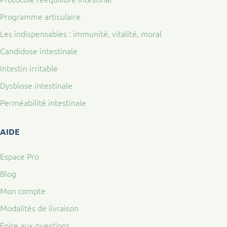
Programme articulaire
Les indispensables : immunité, vitalité, moral
Candidose intestinale
Intestin irritable
Dysbiose intestinale
Perméabilité intestinale
AIDE
Espace Pro
Blog
Mon compte
Modalités de livraison
Foire aux questions