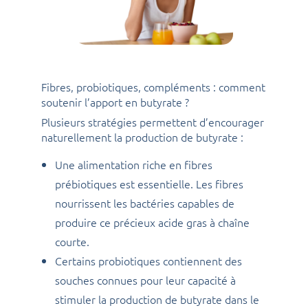
Fibres, probiotiques, compléments : comment
soutenir l’apport en butyrate ?
Plusieurs stratégies permettent d’encourager
naturellement la production de butyrate :
Une alimentation riche en fibres
prébiotiques est essentielle. Les fibres
nourrissent les bactéries capables de
produire ce précieux acide gras à chaîne
courte.
Certains probiotiques contiennent des
souches connues pour leur capacité à
stimuler la production de butyrate dans le