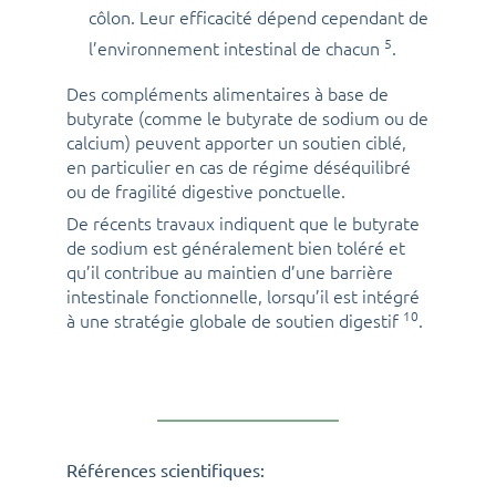
côlon. Leur efficacité dépend cependant de
5
l’environnement intestinal de chacun
.
Des compléments alimentaires à base de
butyrate (comme le butyrate de sodium ou de
calcium) peuvent apporter un soutien ciblé,
en particulier en cas de régime déséquilibré
ou de fragilité digestive ponctuelle.
De récents travaux indiquent que le butyrate
de sodium est généralement bien toléré et
qu’il contribue au maintien d’une barrière
intestinale fonctionnelle, lorsqu’il est intégré
10
à une stratégie globale de soutien digestif
.
Références scientifiques: