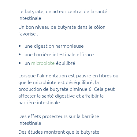
Le butyrate, un acteur central de la santé
intestinale
Un bon niveau de butyrate dans le côlon
favorise :
une digestion harmonieuse
une barrière intestinale efficace
un
microbiote
équilibré
Lorsque l’alimentation est pauvre en fibres ou
que le microbiote est déséquilibré, la
production de butyrate diminue 6. Cela peut
affecter la santé digestive et affaiblir la
barrière intestinale.
Des effets protecteurs sur la barrière
intestinale
Des études montrent que le butyrate