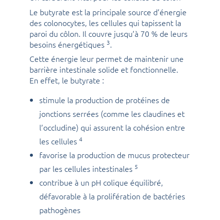
Le butyrate est la principale source d’énergie
des colonocytes, les cellules qui tapissent la
paroi du côlon. Il couvre jusqu’à 70 % de leurs
3
besoins énergétiques
.
Cette énergie leur permet de maintenir une
barrière intestinale solide et fonctionnelle.
En effet, le butyrate :
stimule la production de protéines de
jonctions serrées (comme les claudines et
l’occludine) qui assurent la cohésion entre
4
les cellules
favorise la production de mucus protecteur
5
par les cellules intestinales
contribue à un pH colique équilibré,
défavorable à la prolifération de bactéries
pathogènes