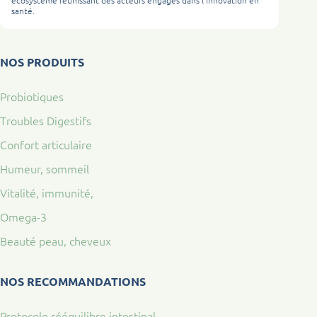
santé.
NOS PRODUITS
Probiotiques
Troubles Digestifs
Confort articulaire
Humeur, sommeil
Vitalité, immunité,
Omega-3
Beauté peau, cheveux
NOS RECOMMANDATIONS
Protocole rééquilibre intestinal