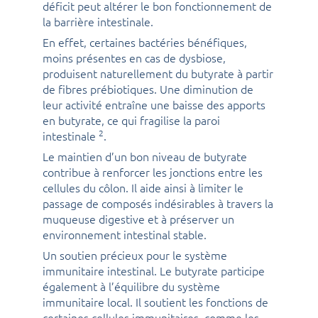
déficit peut altérer le bon fonctionnement de
la barrière intestinale.
En effet, certaines bactéries bénéfiques,
moins présentes en cas de dysbiose,
produisent naturellement du butyrate à partir
de fibres prébiotiques. Une diminution de
leur activité entraîne une baisse des apports
en butyrate, ce qui fragilise la paroi
2
intestinale
.
Le maintien d’un bon niveau de butyrate
contribue à renforcer les jonctions entre les
cellules du côlon. Il aide ainsi à limiter le
passage de composés indésirables à travers la
muqueuse digestive et à préserver un
environnement intestinal stable.
Un soutien précieux pour le système
immunitaire intestinal. Le butyrate participe
également à l’équilibre du système
immunitaire local. Il soutient les fonctions de
certaines cellules immunitaires, comme les