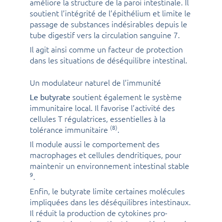
améliore la structure de la paroi intestinale. Il
soutient l’intégrité de l’épithélium et limite le
passage de substances indésirables depuis le
tube digestif vers la circulation sanguine 7.
Il agit ainsi comme un facteur de protection
dans les situations de déséquilibre intestinal.
Un modulateur naturel de l’immunité
soutient également le système
Le butyrate
immunitaire local. Il favorise l’activité des
cellules T régulatrices, essentielles à la
(8)
tolérance immunitaire
.
Il module aussi le comportement des
macrophages et cellules dendritiques, pour
maintenir un environnement intestinal stable
9
.
Enfin, le butyrate limite certaines molécules
impliquées dans les déséquilibres intestinaux.
Il réduit la production de cytokines pro-