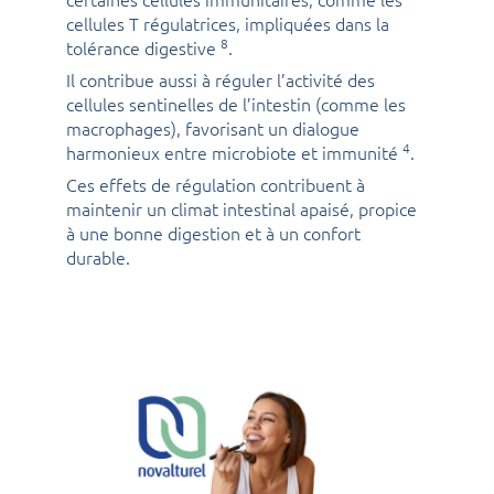
cellules T régulatrices, impliquées dans la
8
tolérance digestive
.
Il contribue aussi à réguler l’activité des
cellules sentinelles de l’intestin (comme les
macrophages), favorisant un dialogue
4
harmonieux entre microbiote et immunité
.
Ces effets de régulation contribuent à
maintenir un climat intestinal apaisé, propice
à une bonne digestion et à un confort
durable.