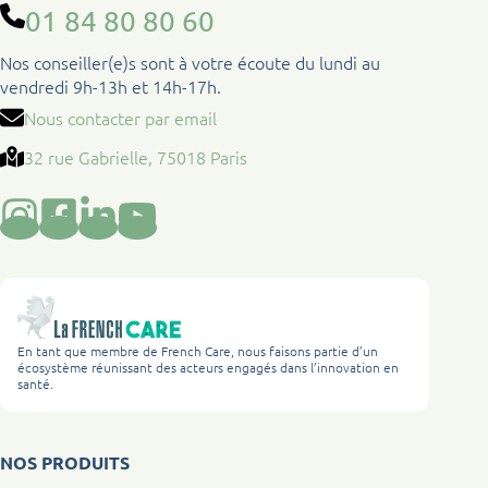
01 84 80 80 60
Nos conseiller(e)s sont à votre écoute du lundi au
vendredi 9h-13h et 14h-17h.
Nous contacter par email
32 rue Gabrielle, 75018 Paris
En tant que membre de French Care, nous faisons partie d’un
écosystème réunissant des acteurs engagés dans l’innovation en
santé.
NOS PRODUITS