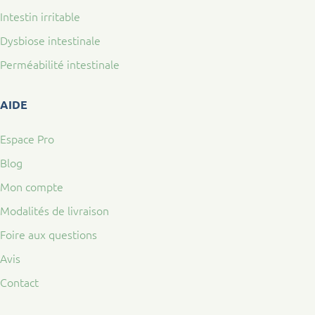
Intestin irritable
Dysbiose intestinale
Perméabilité intestinale
AIDE
Espace Pro
Blog
Mon compte
Modalités de livraison
Foire aux questions
Avis
Contact