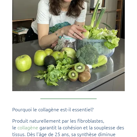
Pourquoi le collagène est-il essentiel?
Produit naturellement par les fibroblastes,
le
collagène
garantit la cohésion et la souplesse des
tissus. Dès l’âge de 25 ans, sa synthèse diminue