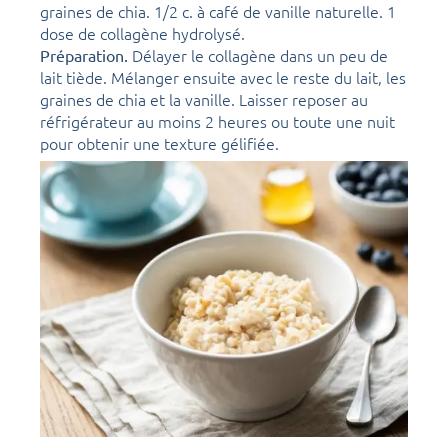
graines de chia. 1/2 c. à café de vanille naturelle. 1
dose de collagène hydrolysé.
Délayer le collagène dans un peu de
Préparation.
lait tiède. Mélanger ensuite avec le reste du lait, les
graines de chia et la vanille. Laisser reposer au
réfrigérateur au moins 2 heures ou toute une nuit
pour obtenir une texture gélifiée.