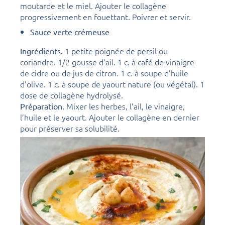
moutarde et le miel. Ajouter le collagène
progressivement en fouettant. Poivrer et servir.
Sauce verte crémeuse
1 petite poignée de persil ou
Ingrédients.
coriandre. 1/2 gousse d’ail. 1 c. à café de vinaigre
de cidre ou de jus de citron. 1 c. à soupe d’huile
d’olive. 1 c. à soupe de yaourt nature (ou végétal). 1
dose de collagène hydrolysé.
Mixer les herbes, l’ail, le vinaigre,
Préparation.
l’huile et le yaourt. Ajouter le collagène en dernier
pour préserver sa solubilité.