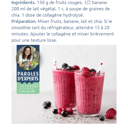
150 g de fruits rouges. 1/2 banane.
Ingrédients.
200 ml de lait végétal. 1 c. à soupe de graines de
chia. 1 dose de collagène hydrolysé.
Mixer fruits, banane, lait et chia. Si le
Préparation.
smoothie sort du réfrigérateur, attendre 15 à 20
minutes. Ajouter le collagène et mixer brièvement
pour une texture lisse.