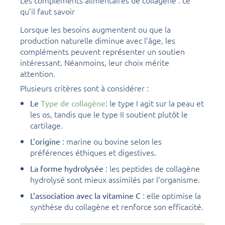
qu’il faut savoir
Lorsque les besoins augmentent ou que la
production naturelle diminue avec l’âge, les
compléments peuvent représenter un soutien
intéressant. Néanmoins, leur choix mérite
attention.
Plusieurs critères sont à considérer :
: le type I agit sur la peau et
Le
Type de collagène
les os, tandis que le type II soutient plutôt le
cartilage.
: marine ou bovine selon les
L’origine
préférences éthiques et digestives.
: les peptides de collagène
La forme hydrolysée
hydrolysé sont mieux assimilés par l’organisme.
: elle optimise la
L’association avec la vitamine C
synthèse du collagène et renforce son efficacité.