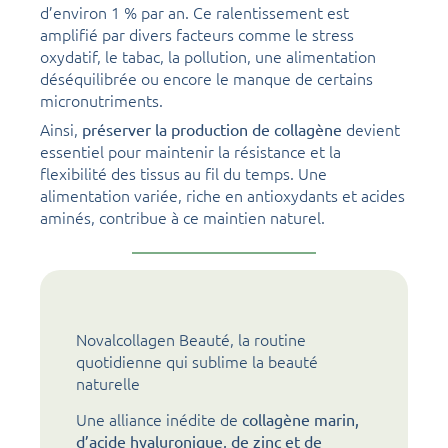
d’environ 1 % par an. Ce ralentissement est
amplifié par divers facteurs comme le stress
oxydatif, le tabac, la pollution, une alimentation
déséquilibrée ou encore le manque de certains
micronutriments.
Ainsi,
devient
préserver la production de collagène
essentiel pour maintenir la résistance et la
flexibilité des tissus au fil du temps. Une
alimentation variée, riche en antioxydants et acides
aminés, contribue à ce maintien naturel.
Novalcollagen Beauté, la routine
quotidienne qui sublime la beauté
naturelle
Une alliance inédite de
collagène marin,
d’acide hyaluronique, de zinc et de