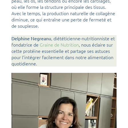
peau, les os, les tendons ou encore les cartilages,
où elle forme la structure principale des tissus.
Avec le temps, la production naturelle de collagène
diminue, ce qui entraîne une perte de fermeté et
de souplesse.
, diététicienne-nutritionniste et
Delphine Negreanu
fondatrice de
Graine de Nutrition
, nous éclaire sur
cette protéine essentielle et partage ses astuces
pour l’intégrer facilement dans notre alimentation
quotidienne.