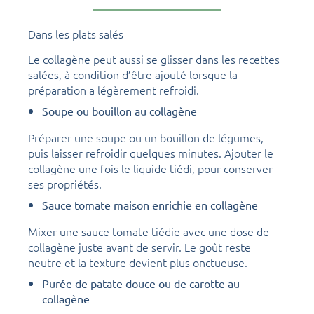
Dans les plats salés
Le collagène peut aussi se glisser dans les recettes
salées, à condition d’être ajouté lorsque la
préparation a légèrement refroidi.
Soupe ou bouillon au collagène
Préparer une soupe ou un bouillon de légumes,
puis laisser refroidir quelques minutes. Ajouter le
collagène une fois le liquide tiédi, pour conserver
ses propriétés.
Sauce tomate maison enrichie en collagène
Mixer une sauce tomate tiédie avec une dose de
collagène juste avant de servir. Le goût reste
neutre et la texture devient plus onctueuse.
Purée de patate douce ou de carotte au
collagène