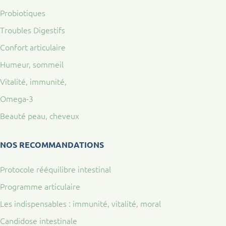
Probiotiques
Troubles Digestifs
Confort articulaire
Humeur, sommeil
Vitalité, immunité,
Omega-3
Beauté peau, cheveux
NOS RECOMMANDATIONS
Protocole rééquilibre intestinal
Programme articulaire
Les indispensables : immunité, vitalité, moral
Candidose intestinale