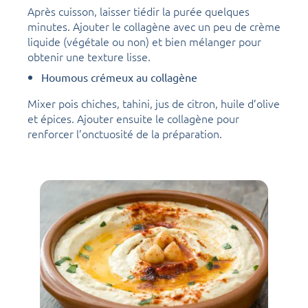
Après cuisson, laisser tiédir la purée quelques
minutes. Ajouter le collagène avec un peu de crème
liquide (végétale ou non) et bien mélanger pour
obtenir une texture lisse.
Houmous crémeux au collagène
Mixer pois chiches, tahini, jus de citron, huile d’olive
et épices. Ajouter ensuite le collagène pour
renforcer l’onctuosité de la préparation.