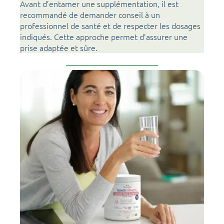
Avant d’entamer une supplémentation, il est
recommandé de demander conseil à un
professionnel de santé et de respecter les dosages
indiqués. Cette approche permet d’assurer une
prise adaptée et sûre.