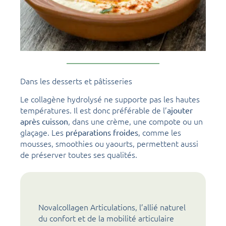
Dans les desserts et pâtisseries
Le collagène hydrolysé ne supporte pas les hautes
températures. Il est donc préférable de l’
ajouter
, dans une crème, une compote ou un
après cuisson
glaçage. Les
, comme les
préparations froides
mousses, smoothies ou yaourts, permettent aussi
de préserver toutes ses qualités.
Novalcollagen Articulations, l’allié naturel
du confort et de la mobilité articulaire