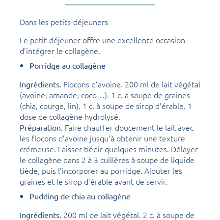
Dans les petits-déjeuners
Le petit-déjeuner offre une excellente occasion
d’intégrer le collagène.
Porridge au collagène
Flocons d’avoine. 200 ml de lait végétal
Ingrédients.
(avoine, amande, coco…). 1 c. à soupe de graines
(chia, courge, lin). 1 c. à soupe de sirop d’érable. 1
dose de collagène hydrolysé.
Faire chauffer doucement le lait avec
Préparation.
les flocons d’avoine jusqu’à obtenir une texture
crémeuse. Laisser tiédir quelques minutes. Délayer
le collagène dans 2 à 3 cuillères à soupe de liquide
tiède, puis l’incorporer au porridge. Ajouter les
graines et le sirop d’érable avant de servir.
Pudding de chia au collagène
200 ml de lait végétal. 2 c. à soupe de
Ingrédients.