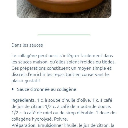
Dans les sauces
Le collagène peut aussi s’intégrer facilement dans
les sauces maison, qu’elles soient froides ou tièdes.
Ces préparations constituent un moyen simple et
discret d’enrichir les repas tout en conservant le
plaisir gustatif.
Sauce citronnée au collagène
1 c. à soupe d’huile d’olive. 1 c. à café
Ingrédients.
de jus de citron. 1/2 c. à café de moutarde douce.
1/2 c. à café de miel ou de sirop d’érable. 1 dose de
collagène hydrolysé. Poivre.
Émulsionner l’huile, le jus de citron, la
Préparation.