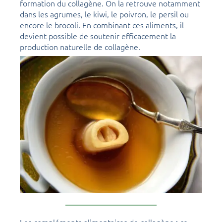
formation du collagène. On la retrouve notamment
dans les agrumes, le kiwi, le poivron, le persil ou
encore le brocoli. En combinant ces aliments, il
devient possible de soutenir efficacement la
production naturelle de collagène.
Les compléments alimentaires de collagène : ce