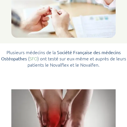
Plusieurs médecins de la
Société Française des médecins
(
SFO
) ont testé sur eux-même et auprès de leurs
Ostéopathes
patients le Novalflex et le Novalfen.