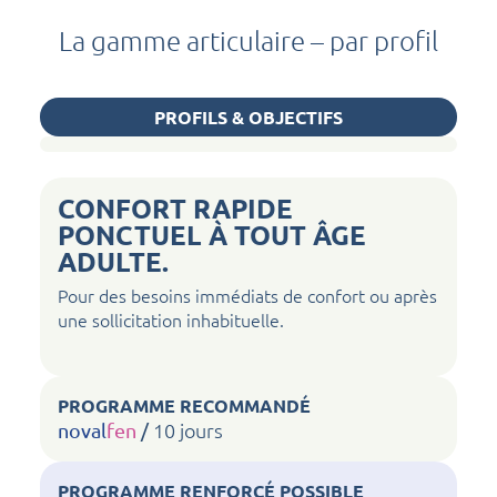
La gamme articulaire – par profil
PROFILS & OBJECTIFS
CONFORT RAPIDE
PONCTUEL À TOUT ÂGE
ADULTE.
Pour des besoins immédiats de confort ou après
une sollicitation inhabituelle.
PROGRAMME RECOMMANDÉ
10 jours
noval
fen
/
PROGRAMME RENFORCÉ POSSIBLE