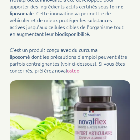
apporter des ingrédients actifs certifiés sous
forme
. Cette innovation va permettre de
liposomale
véhiculer et de mieux protéger les
substances
jusqu’aux cellules cibles de l’organisme tout
actives
en augmentant leur
.
biodisponibilité
C’est un produit
conçu avec du curcuma
dont les précautions d’emploi peuvent être
liposomé
parfois contraignantes (voir ci-dessous). Si vous êtes
concernés, préférez
.
noval
osteo