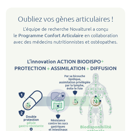
Oubliez vos gènes articulaires !
L’équipe de recherche Novalturel a conçu
le
en collaboration
Programme Confort Articulaire
avec des médecins nutritionnistes et ostéopathes.