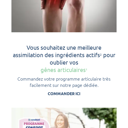
Vous souhaitez une meilleure
assimilation des ingrédients actifs
pour
2
oublier vos
gênes articulaires
1
Commandez votre programme articulaire très
facilement sur notre page dédiée.
COMMANDER ICI