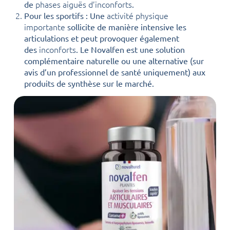
phases aiguës d’inconforts
de
.
activité physique
Pour les sportifs : Une
importante
sollicite de manière intensive les
articulations et peut provoquer également
inconforts
des
. Le Novalfen est une solution
complémentaire naturelle ou une alternative (sur
avis d’un professionnel de santé uniquement) aux
produits de synthèse sur le marché.