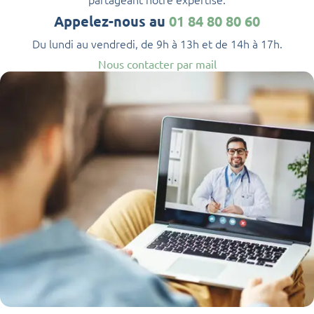
Appelez-nous au
01 84 80 80 60
Du lundi au vendredi, de 9h à 13h et de 14h à 17h.
Nous contacter par mail