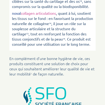
ciblées sur la santé du cartilage et des os
, sans
10
compromis sur la qualité ou la biodisponibilité.
noval
collagen articulations
, quant à lui, soutient
les tissus sur le fond : en favorisant la production
naturelle de collagène
, il joue un rôle sur la
14
souplesse articulaire et la structure du
cartilage
, tout en renforçant la fonction des
13
tissus conjonctifs et de la peau
. Ce produit est
14
conseillé pour une utilisation sur le long terme.
En complément d’une bonne hygiène de vie, ces
produits constituent une solution de choix pour
ceux qui souhaitent améliorer leur qualité de vie et
leur mobilité
de façon naturelle.
1