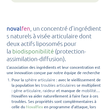
,
un concentré d’ingrédient
noval
fen
s naturels à visée articulaire dont
deux actifs liposomés pour
la
(protection-
biodisponibilité
assimilation-diffusion).
L’association des ingrédients et leur concentration est
une innovation conçue par notre équipe de recherche
sphère articulaire
Pour la
: avec le vieillissement de
troubles articulaires
la population les
se multiplient
gêne articulaire, raideur
mobilité
:
et manque de
…
Novalfen va aider naturellement à faire face à ces
troubles. Ses propriétés sont complémentaires à
celle du
Novalflex
en programme d’attaque, lors