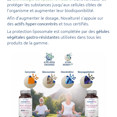
protéger les substances jusqu’aux cellules cibles de
l’organisme et augmenter leur biodisponibilité.
Afin d’augmenter le dosage, Novalturel s’appuie sur
des
et tous certifiés.
actifs hyper-concentrés
La protection liposomale est complétée par des
gélules
utilisées dans tous les
végétales gastro-résistantes
produits de la gamme.