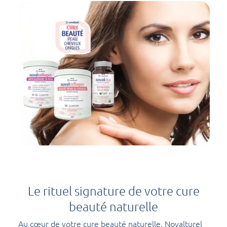
Le rituel signature de votre cure
beauté naturelle
Au cœur de votre cure beauté naturelle, Novalturel