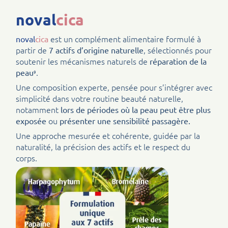
noval
cica
est un complément alimentaire formulé à
noval
cica
partir de
, sélectionnés pour
7 actifs d’origine naturelle
soutenir les mécanismes naturels de
réparation de la
.
peau
9
Une composition experte, pensée pour s’intégrer avec
simplicité dans votre routine beauté naturelle,
notamment
lors de périodes où la peau peut être plus
ou
exposée
présenter une sensibilité passagère.
Une approche mesurée et cohérente, guidée par la
naturalité, la précision des actifs et le respect du
corps.