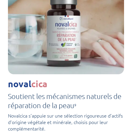
noval
cica
Soutient les mécanismes naturels de
réparation de la peau
9
Novalcica s’appuie sur une sélection rigoureuse d’actifs
d’origine végétale et minérale, choisis pour leur
complémentarité.