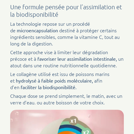
Une formule pensée pour l’assimilation et
la biodisponibilité
La technologie repose sur un procédé
de
destiné à protéger certains
microencapsulation
ingrédients sensibles, comme la vitamine C, tout au
long de la digestion.
Cette approche vise à limiter leur dégradation
précoce et à
un
favoriser leur assimilation intestinale,
atout dans une routine nutritionnelle quotidienne.
Le collagène utilisé est issu de poissons marins
et
afin
hydrolysé à faible poids moléculaire,
d’en
faciliter la biodisponibilité.
Chaque dose se prend simplement, le matin, avec un
verre d’eau. ou autre boisson de votre choix.