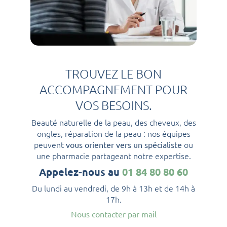
TROUVEZ LE BON
ACCOMPAGNEMENT POUR
VOS BESOINS.
Beauté naturelle de la peau, des cheveux, des
ongles, réparation de la peau : nos équipes
peuvent
ou
vous orienter vers un spécialiste
une pharmacie partageant notre expertise.
Appelez-nous au
01 84 80 80 60
Du lundi au vendredi, de 9h à 13h et de 14h à
17h.
Nous contacter par mail