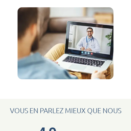
VOUS EN PARLEZ MIEUX QUE NOUS