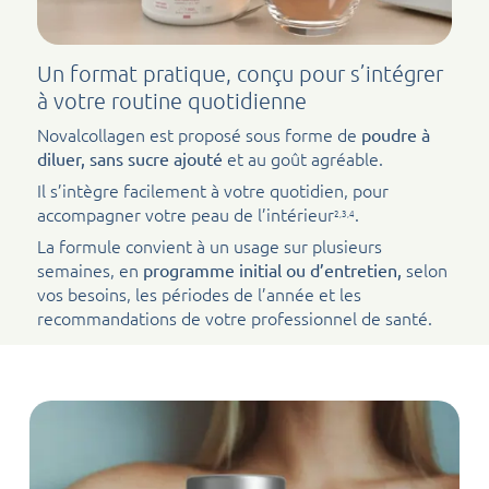
Un format pratique, conçu pour s’intégrer
à votre routine quotidienne
Novalcollagen est proposé sous forme de
poudre à
et au goût agréable.
diluer, sans sucre ajouté
Il s’intègre facilement à votre quotidien, pour
accompagner votre peau de l’intérieur
.
2,3,4
La formule convient à un usage sur plusieurs
semaines, en
selon
programme initial ou d’entretien,
vos besoins, les périodes de l’année et les
recommandations de votre professionnel de santé.