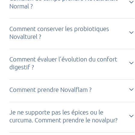
Normal ?
Comment conserver les probiotiques
Novalturel ?
Comment évaluer l’évolution du confort
digestif ?
Comment prendre Novalflam ?
Je ne supporte pas les épices ou le
curcuma. Comment prendre le novalpur?