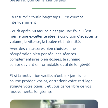
En résumé : courir longtemps… en courant
intelligemment
, ce n’est pas une folie. C’est
Courir après 50 ans
même une
, à condition d’
excellente idée
adapter le
.
volume, la vitesse, la foulée et l’intensité
Avec des
, une
chaussures bien choisies
récupération bien pensée, des
séances
, le
complémentaires bien dosées
running
devient un formidable
.
senior
outil de longévité
Et si la motivation vacille, n’oubliez jamais :
la
course protège vos os, entretient votre cartilage,
et vous garde libre de vos
stimule votre cœur…
mouvements, longtemps.