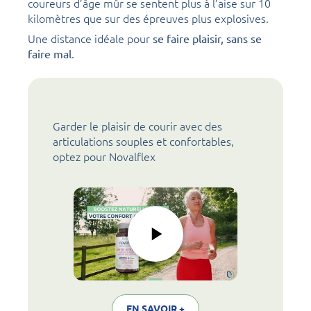
coureurs d’âge mûr se sentent plus à l’aise sur 10
kilomètres que sur des épreuves plus explosives.
Une distance idéale pour
se faire plaisir, sans se
.
faire mal
Garder le plaisir de courir avec des
articulations souples et confortables,
optez pour Novalflex
EN SAVOIR +