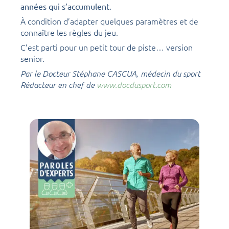
.
années qui s’accumulent
À condition d’adapter quelques paramètres et de
connaître les règles du jeu.
C’est parti pour un petit tour de piste… version
senior.
Par le Docteur Stéphane CASCUA, médecin du sport
Rédacteur en chef de
www.docdusport.com