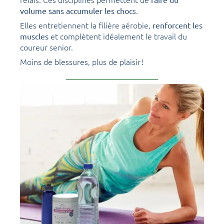
s.
volume sans accumuler les choc
Elles entretiennent la filière aérobie,
renforcent les
et complètent idéalement le travail du
muscles
coureur senior.
Moins de blessures, plus de plaisir !