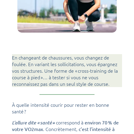
En changeant de chaussures, vous changez de
foulée. En variant les sollicitations, vous épargnez
vos structures. Une forme de « cross-training de la
course à pied »… à tester si vous ne vous
reconnaissez pas dans un seul style de course.
À quelle intensité courir pour rester en bonne
santé ?
correspond à
L’allure dite « santé »
environ 70 % de
. Concrètement,
votre VO2max
c’est l’intensité à