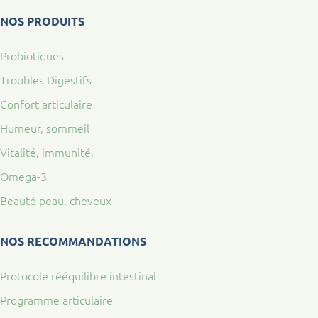
NOS PRODUITS
Probiotiques
Troubles Digestifs
Confort articulaire
Humeur, sommeil
Vitalité, immunité,
Omega-3
Beauté peau, cheveux
NOS RECOMMANDATIONS
Protocole rééquilibre intestinal
Programme articulaire