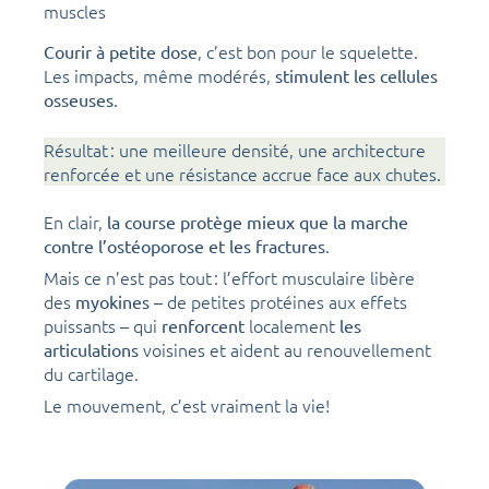
muscles
, c’est bon pour le squelette.
Courir à petite dose
Les impacts, même modérés,
stimulent les cellules
.
osseuses
Résultat : une meilleure densité, une architecture
renforcée et une résistance accrue face aux chutes.
En clair,
la course protège mieux que la marche
.
contre l’ostéoporose et les fractures
Mais ce n’est pas tout : l’effort musculaire libère
des
– de petites protéines aux effets
myokines
puissants – qui
localement
renforcent
les
voisines et aident au renouvellement
articulations
du cartilage.
Le mouvement, c’est vraiment la vie!