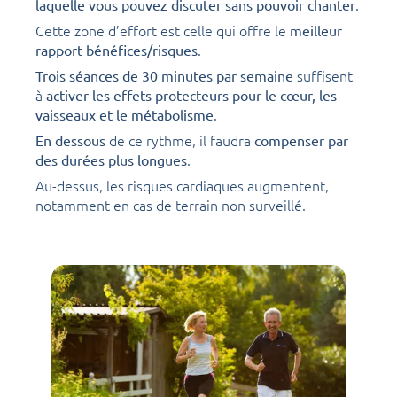
.
laquelle vous pouvez discuter sans pouvoir chanter
Cette zone d’effort est celle qui offre le
meilleur
.
rapport bénéfices/risques
suffisent
Trois séances de 30 minutes par semaine
à
activer les effets protecteurs pour le cœur, les
.
vaisseaux et le métabolisme
de ce rythme, il faudra
En dessous
compenser par
.
des durées plus longues
Au-dessus, les risques cardiaques augmentent,
notamment en cas de terrain non surveillé.