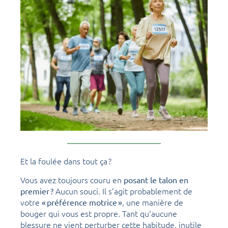
Et la foulée dans tout ça ?
Vous avez toujours couru en
posant le talon en
Aucun souci. Il s’agit probablement de
premier ?
votre
, une manière de
« préférence motrice »
bouger qui vous est propre. Tant qu’aucune
blessure ne vient perturber cette habitude, inutile