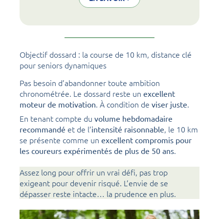
Objectif dossard : la course de 10 km, distance clé
pour seniors dynamiques
Pas besoin d’abandonner toute ambition
chronométrée. Le dossard reste un
excellent
. À condition de
.
moteur de motivation
viser juste
En tenant compte du
volume hebdomadaire
et de l’
, le 10 km
recommandé
intensité raisonnable
se présente comme un
excellent compromis pour
.
les coureurs expérimentés de plus de 50 ans
Assez long pour offrir un vrai défi, pas trop
exigeant pour devenir risqué. L’envie de se
dépasser reste intacte… la prudence en plus.