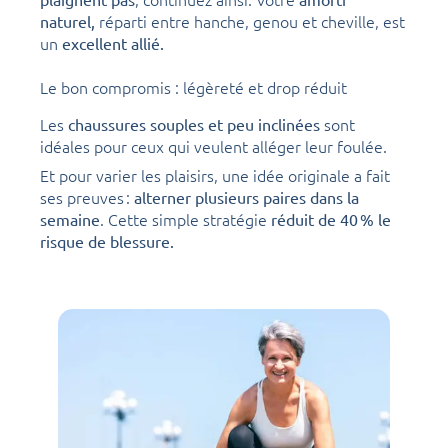
réparti entre hanche, genou et cheville, est
naturel,
un
excellent allié.
Le bon compromis : légèreté et drop réduit
Les
sont
chaussures souples et peu inclinées
idéales pour ceux qui veulent alléger leur foulée.
Et pour varier les plaisirs, une idée originale a fait
ses preuves :
alterner plusieurs paires dans la
. Cette simple stratégie
semaine
réduit de 40 % le
risque de blessure.