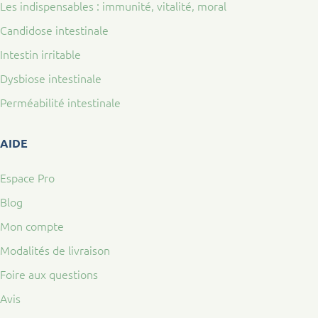
Les indispensables : immunité, vitalité, moral
Candidose intestinale
Intestin irritable
Dysbiose intestinale
Perméabilité intestinale
AIDE
Espace Pro
Blog
Mon compte
Modalités de livraison
Foire aux questions
Avis