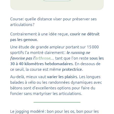
Course: quelle distance viser pour préserver ses
articulations ?
Contrairement à une idée reçue,
courir ne détruit
.
pas les genoux
Une étude de grande ampleur portant sur 15 000
sportifs l’a montré clairement :
le running ne
… tant que l’on reste
favorise pas l’
arthrose
sous les
. En dessous de
30 à 40 kilomètres hebdomadaires
ce seuil, la course est même
.
protectrice
Au-delà, mieux vaut
. Les longues
varier les plaisirs
balades à vélo ou les randonnées dynamiques avec
bâtons sont d’excellentes options pour faire du
foncier sans martyriser les articulations.
Le jogging modéré : bon pour les os, bon pour les