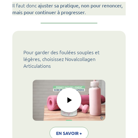
Il faut donc
ajuster sa pratique, non pour renoncer,
.
mais pour continuer à progresser
Pour garder des foulées souples et
légères, choisissez Novalcollagen
Articulations
EN SAVOIR +