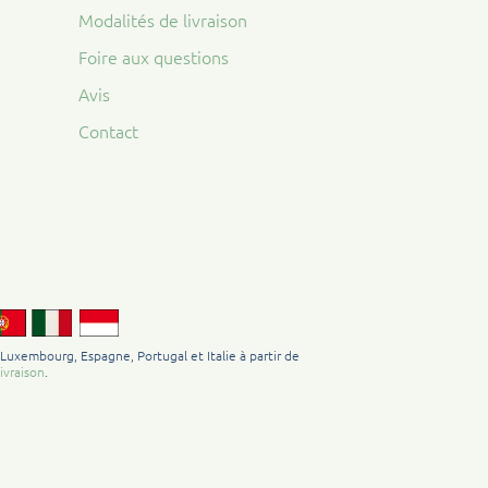
Modalités de livraison
Foire aux questions
Avis
Contact
 Luxembourg, Espagne, Portugal et Italie à partir de
ivraison
.