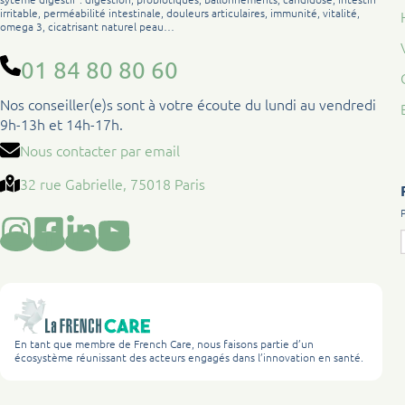
irritable, perméabilité intestinale, douleurs articulaires, immunité, vitalité,
omega 3, cicatrisant naturel peau…
01 84 80 80 60
Nos conseiller(e)s sont à votre écoute du lundi au vendredi
9h-13h et 14h-17h.
Nous contacter par email
32 rue Gabrielle, 75018 Paris
En tant que membre de French Care, nous faisons partie d’un
écosystème réunissant des acteurs engagés dans l’innovation en santé.