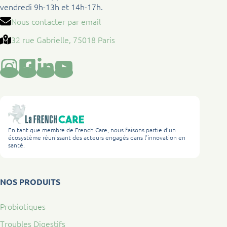
vendredi 9h-13h et 14h-17h.
Nous contacter par email
32 rue Gabrielle, 75018 Paris
En tant que membre de French Care, nous faisons partie d’un
écosystème réunissant des acteurs engagés dans l’innovation en
santé.
NOS PRODUITS
Probiotiques
Troubles Digestifs