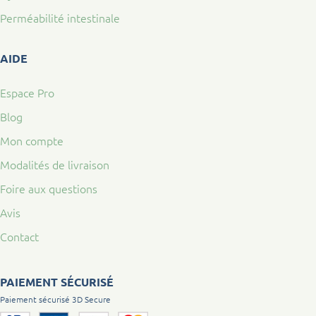
Perméabilité intestinale
AIDE
Espace Pro
Blog
Mon compte
Modalités de livraison
Foire aux questions
Avis
Contact
PAIEMENT SÉCURISÉ
Paiement sécurisé 3D Secure