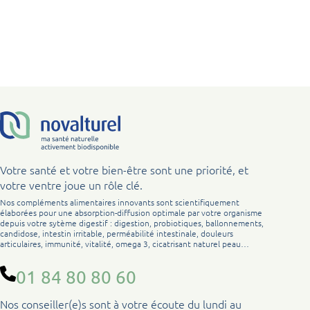
Votre santé et votre bien-être sont une priorité, et
votre ventre joue un rôle clé.
Nos compléments alimentaires innovants sont scientifiquement
élaborées pour une absorption-diffusion optimale par votre organisme
depuis votre sytème digestif : digestion, probiotiques, ballonnements,
candidose, intestin irritable, perméabilité intestinale, douleurs
articulaires, immunité, vitalité, omega 3, cicatrisant naturel peau…
01 84 80 80 60
Nos conseiller(e)s sont à votre écoute du lundi au