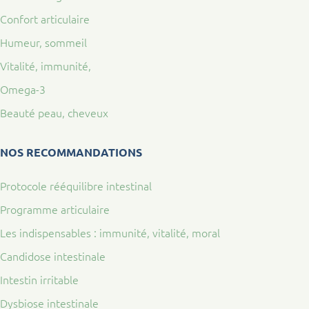
Confort articulaire
Humeur, sommeil
Vitalité, immunité,
Omega-3
Beauté peau, cheveux
NOS RECOMMANDATIONS
Protocole rééquilibre intestinal
Programme articulaire
Les indispensables : immunité, vitalité, moral
Candidose intestinale
Intestin irritable
Dysbiose intestinale