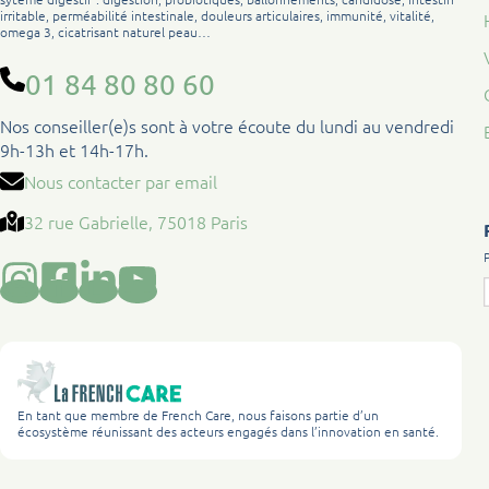
irritable, perméabilité intestinale, douleurs articulaires, immunité, vitalité,
omega 3, cicatrisant naturel peau…
01 84 80 80 60
Nos conseiller(e)s sont à votre écoute du lundi au vendredi
9h-13h et 14h-17h.
Nous contacter par email
32 rue Gabrielle, 75018 Paris
En tant que membre de French Care, nous faisons partie d’un
écosystème réunissant des acteurs engagés dans l’innovation en santé.