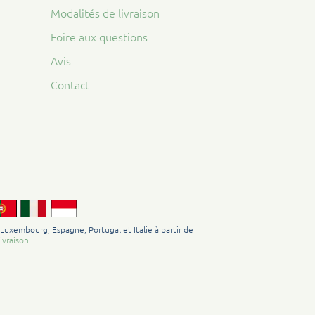
Modalités de livraison
Foire aux questions
Avis
Contact
 Luxembourg, Espagne, Portugal et Italie à partir de
ivraison
.