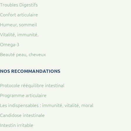
Troubles Digestifs
Confort articulaire
Humeur, sommeil
Vitalité, immunité,
Omega-3
Beauté peau, cheveux
NOS RECOMMANDATIONS
Protocole rééquilibre intestinal
Programme articulaire
Les indispensables : immunité, vitalité, moral
Candidose intestinale
Intestin irritable