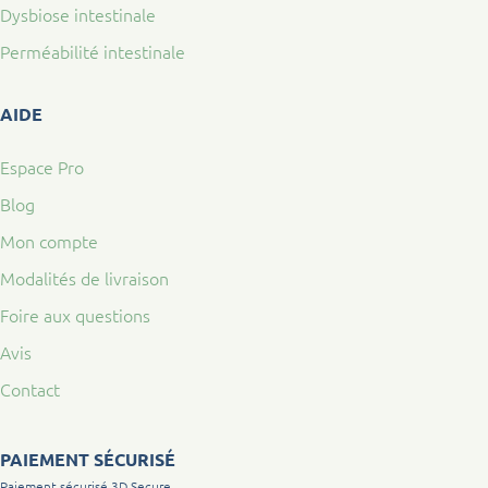
Dysbiose intestinale
Perméabilité intestinale
AIDE
Espace Pro
Blog
Mon compte
Modalités de livraison
Foire aux questions
Avis
Contact
PAIEMENT SÉCURISÉ
Paiement sécurisé 3D Secure