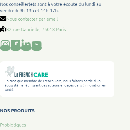
Nos conseiller(e)s sont à votre écoute du lundi au
vendredi 9h-13h et 14h-17h.
Nous contacter par email
32 rue Gabrielle, 75018 Paris
En tant que membre de French Care, nous faisons partie d’un
écosystème réunissant des acteurs engagés dans l’innovation en
santé.
NOS PRODUITS
Probiotiques