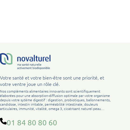
Votre santé et votre bien-être sont une priorité, et
votre ventre joue un rôle clé.
Nos compléments alimentaires innovants sont scientifiquement
élaborées pour une absorption-diffusion optimale par votre organisme
depuis votre sytème digestif : digestion, probiotiques, ballonnements,
candidose, intestin irritable, perméabilité intestinale, douleurs
articulaires, immunité, vitalité, omega 3, cicatrisant naturel peau…
01 84 80 80 60