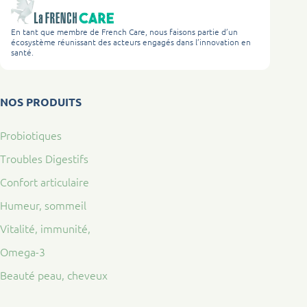
En tant que membre de French Care, nous faisons partie d’un
écosystème réunissant des acteurs engagés dans l’innovation en
santé.
NOS PRODUITS
Probiotiques
Troubles Digestifs
Confort articulaire
Humeur, sommeil
Vitalité, immunité,
Omega-3
Beauté peau, cheveux