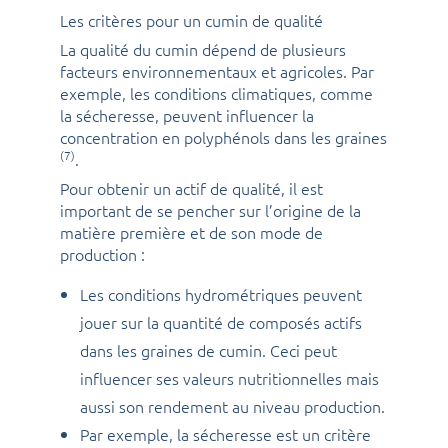
Les critères pour un cumin de qualité
La qualité du cumin dépend de plusieurs
facteurs environnementaux et agricoles. Par
exemple, les conditions climatiques, comme
la sécheresse, peuvent influencer la
concentration en polyphénols dans les graines
(7)
.
Pour obtenir un actif de qualité, il est
important de se pencher sur l’origine de la
matière première et de son mode de
production :
Les conditions hydrométriques peuvent
jouer sur la quantité de composés actifs
dans les graines de cumin. Ceci peut
influencer ses valeurs nutritionnelles mais
aussi son rendement au niveau production.
Par exemple, la sécheresse est un critère