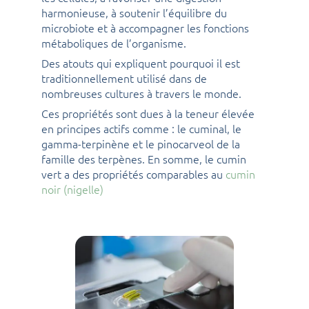
harmonieuse, à soutenir l’équilibre du
microbiote et à accompagner les fonctions
métaboliques de l’organisme.
Des atouts qui expliquent pourquoi il est
traditionnellement utilisé dans de
nombreuses cultures à travers le monde.
Ces propriétés sont dues à la teneur élevée
en principes actifs comme : le cuminal, le
gamma-terpinène et le pinocarveol de la
famille des terpènes. En somme, le cumin
vert a des propriétés comparables au
cumin
noir (nigelle)