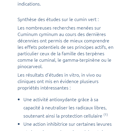
indications.
Synthèse des études sur le cumin vert :
Les nombreuses recherches menées sur
Cuminum cyminum au cours des dernières
décennies ont permis de mieux comprendre
les effets potentiels de ses principes actifs, en
particulier ceux de la famille des terpènes
comme le cuminal, le gamma-terpinène ou le
pinocarveol.
Les résultats d’études in vitro, in vivo ou
cliniques ont mis en évidence plusieurs
propriétés intéressantes :
Une activité antioxydante grâce à sa
capacité à neutraliser les radicaux libres,
(1)
soutenant ainsi la protection cellulaire
Une action inhibitrice sur certaines levures