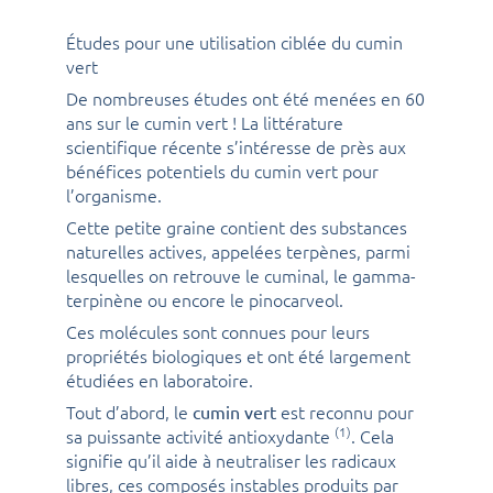
Études pour une utilisation ciblée du cumin
vert
De nombreuses études ont été menées en 60
ans sur le cumin vert ! La littérature
scientifique récente s’intéresse de près aux
bénéfices potentiels du cumin vert pour
l’organisme.
Cette petite graine contient des substances
naturelles actives, appelées terpènes, parmi
lesquelles on retrouve le cuminal, le gamma-
terpinène ou encore le pinocarveol.
Ces molécules sont connues pour leurs
propriétés biologiques et ont été largement
étudiées en laboratoire.
Tout d’abord, le
est reconnu pour
cumin vert
(1)
sa puissante activité antioxydante
. Cela
signifie qu’il aide à neutraliser les radicaux
libres, ces composés instables produits par