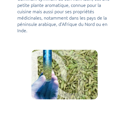
petite plante aromatique, connue pour la
cuisine mais aussi pour ses propriétés
médicinales, notamment dans les pays de la
péninsule arabique, d’Afrique du Nord ou en
Inde.