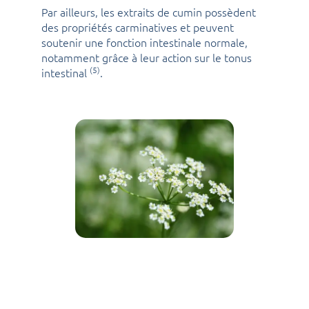
Par ailleurs, les extraits de cumin possèdent
des propriétés carminatives et peuvent
soutenir une fonction intestinale normale,
notamment grâce à leur action sur le tonus
(5)
intestinal
.