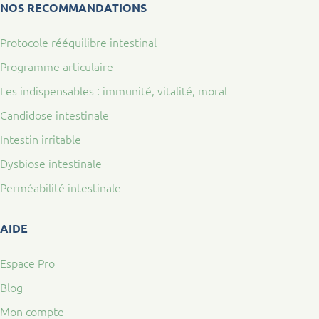
NOS RECOMMANDATIONS
Protocole rééquilibre intestinal
Programme articulaire
Les indispensables : immunité, vitalité, moral
Candidose intestinale
Intestin irritable
Dysbiose intestinale
Perméabilité intestinale
AIDE
Espace Pro
Blog
Mon compte