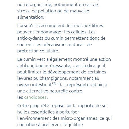
notre organisme, notamment en cas de
stress, de pollution ou de mauvaise
alimentation.
Lorsqu’ils s’accumulent, les radicaux libres
peuvent endommager les cellules. Les
antioxydants du cumin permettent donc de
soutenir les mécanismes naturels de
protection cellulaire.
Le cumin vert a également montré une action
antifongique intéressante, c’est-à-dire qu’il
peut limiter le développement de certaines
levures ou champignons, notamment au
(2)(3
niveau intestinal
). Il représenterait ainsi
une alternative naturelle contre
les
candidoses
.
Cette propriété repose sur la capacité de ses
huiles essentielles à perturber
l’environnement des micro-organismes, ce qui
contribue à préserver l’équilibre