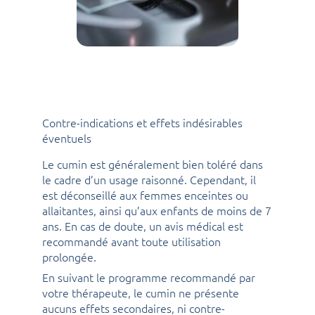
Contre-indications et effets indésirables
éventuels
Le cumin est généralement bien toléré dans
le cadre d’un usage raisonné. Cependant, il
est déconseillé aux femmes enceintes ou
allaitantes, ainsi qu’aux enfants de moins de 7
ans. En cas de doute, un avis médical est
recommandé avant toute utilisation
prolongée.
En suivant le programme recommandé par
votre thérapeute, le cumin ne présente
aucuns effets secondaires, ni contre-