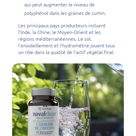
qui peut augmenter le niveau de
polyphénol dans les graines de cumin.
Les principaux pays producteurs incluent
l’Inde, la Chine, le Moyen-Orient et les
régions méditerranéennes. Le sol,
l’ensoleillement et l’hydrométrie jouent tous
un rôle dans la qualité de l’actif végétal final.