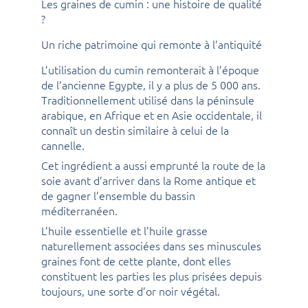
Les graines de cumin : une histoire de qualité
?
Un riche patrimoine qui remonte à l’antiquité
L’utilisation du cumin remonterait à l’époque
de l’ancienne Egypte, il y a plus de 5 000 ans.
Traditionnellement utilisé dans la péninsule
arabique, en Afrique et en Asie occidentale, il
connaît un destin similaire à celui de la
cannelle.
Cet ingrédient a aussi emprunté la route de la
soie avant d’arriver dans la Rome antique et
de gagner l’ensemble du bassin
méditerranéen.
L’huile essentielle et l’huile grasse
naturellement associées dans ses minuscules
graines font de cette plante, dont elles
constituent les parties les plus prisées depuis
toujours, une sorte d’or noir végétal.