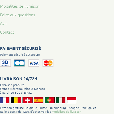
Modalités de livraison
Foire aux questions
Avis
Contact
PAIEMENT SÉCURISÉ
Paiement sécurisé 3D Secure
LIVRAISON 24/72H
Livraison gratuite
France Métropolitaine & Monaco
à partir de 60€ d’achat.
Livraison gratuite Belgique, Suisse, Luxembourg, Espagne, Portugal et
Italie à partir de 120€ d’achat.Voir les
modalités de livraison
.