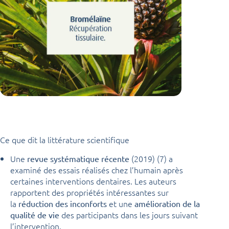
Ce que dit la littérature scientifique
Une
(2019) (7) a
revue systématique récente
examiné des essais réalisés chez l’humain après
certaines interventions dentaires. Les auteurs
rapportent des propriétés intéressantes sur
la
et une
réduction des inconforts
amélioration de la
des participants dans les jours suivant
qualité de vie
l’intervention.