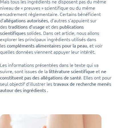
Mais tous les ingrédients ne disposent pas du même
niveau de « preuves » scientifique ou du même
encadrement réglementaire. Certains bénéficient
d’
, d’autres s’appuient sur
allégations autorisées
des
et des
traditions d’usage
publications
solides. Dans cet article, nous allons
scientifiques
explorer les principaux ingrédients utilisés dans
les
, et voir
compléments alimentaires
pour la peau
quelles données viennent appuyer leur intérêt.
Les informations présentées dans le texte qui va
suivre, sont issues de la
et
littérature scientifique
ne
. Elles ont pour
constituent pas des allégations de santé
seul objectif d’illustrer les
travaux de recherche menés
autour des
ingrédients
.