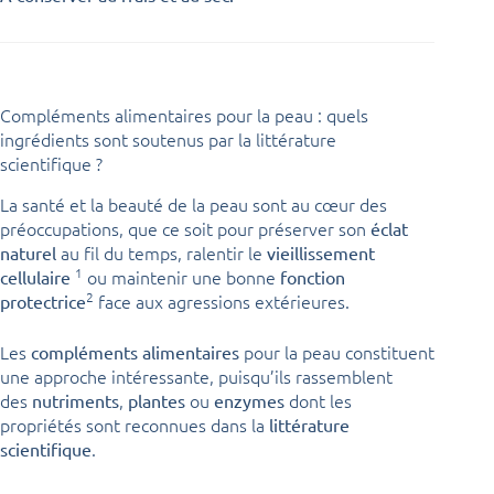
Compléments alimentaires pour la peau : quels
ingrédients sont soutenus par la littérature
scientifique ?
La santé et la beauté de la peau sont au cœur des
préoccupations, que ce soit pour préserver son
éclat
au fil du temps, ralentir le
naturel
vieillissement
1
ou maintenir une bonne
cellulaire
fonction
2
face aux agressions extérieures.
protectrice
Les
pour la peau constituent
compléments alimentaires
une approche intéressante, puisqu’ils rassemblent
des
,
ou
dont les
nutriments
plantes
enzymes
propriétés sont reconnues dans la
littérature
.
scientifique