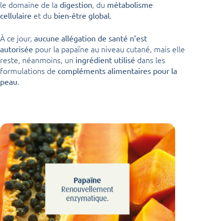
le domaine de la
, du
digestion
métabolisme
et du
.
cellulaire
bien-être global
À ce jour,
aucune allégation de santé n’est
pour la papaïne au niveau cutané, mais elle
autorisée
reste, néanmoins, un
dans les
ingrédient utilisé
formulations de
compléments alimentaires pour la
.
peau