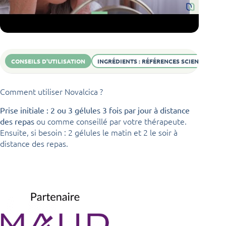
CONSEILS D'UTILISATION
INGRÉDIENTS : RÉFÉRENCES SCIENTIFIQUES
Comment utiliser Novalcica ?
Prise initiale :
2 ou 3 gélules 3 fois par jour à distance
ou comme conseillé par votre thérapeute.
des repas
Ensuite, si besoin : 2 gélules le matin et 2 le soir à
distance des repas.