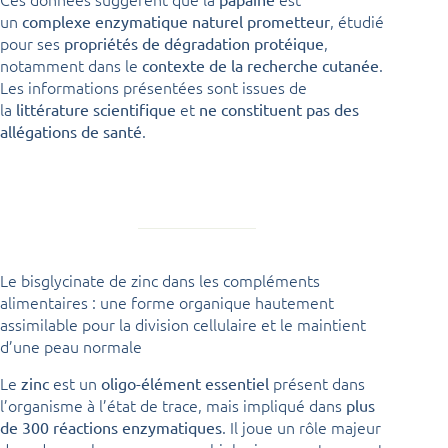
un
, étudié
complexe enzymatique naturel prometteur
pour ses
,
propriétés de dégradation protéique
notamment dans le
.
contexte de la recherche cutanée
Les informations présentées sont issues de
la
et
littérature scientifique
ne constituent pas des
.
allégations de santé
Le bisglycinate de zinc dans les compléments
alimentaires : une forme organique hautement
assimilable pour la division cellulaire et le maintient
d’une peau normale
Le
est un
présent dans
zinc
oligo-élément essentiel
l’organisme à l’état de trace, mais impliqué dans
plus
. Il joue un rôle majeur
de 300 réactions enzymatiques