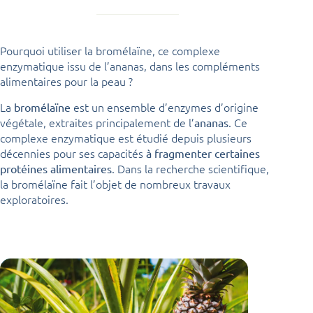
Pourquoi utiliser la bromélaïne, ce complexe
enzymatique issu de l’ananas, dans les compléments
alimentaires pour la peau ?
La
est un ensemble d’enzymes d’origine
bromélaïne
végétale, extraites principalement de l’
. Ce
ananas
complexe enzymatique est étudié depuis plusieurs
décennies pour ses capacités
à fragmenter certaines
. Dans la recherche scientifique,
protéines alimentaires
la bromélaïne fait l’objet de nombreux travaux
exploratoires.