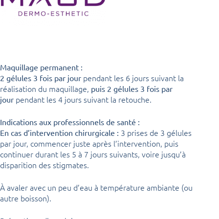
Maquillage permanent :
pendant les 6 jours suivant la
2 gélules 3 fois par jour
réalisation du maquillage,
puis 2 gélules 3 fois par
pendant les 4 jours suivant la retouche.
jour
Indications aux professionnels de santé :
3 prises de 3 gélules
En cas d’intervention chirurgicale :
par jour, commencer juste après l’intervention, puis
continuer durant les 5 à 7 jours suivants, voire jusqu’à
disparition des stigmates.
À avaler avec un peu d’eau à température ambiante (ou
autre boisson).