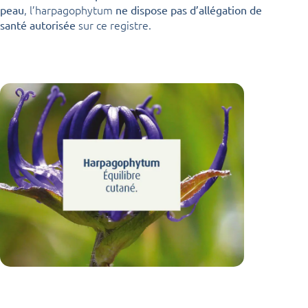
, l’harpagophytum
peau
ne dispose pas d’allégation de
sur ce registre.
santé autorisée