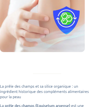
La prêle des champs et sa silice organique : un
ingrédient historique des compléments alimentaires
pour la peau
La
est une
prêle des champs (Equisetum arvense)