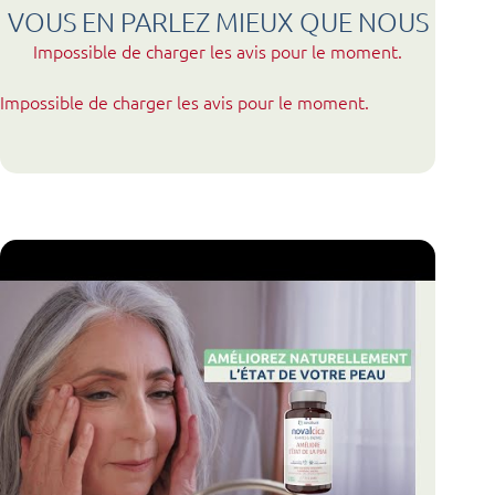
VOUS EN PARLEZ MIEUX QUE NOUS
Impossible de charger les avis pour le moment.
Impossible de charger les avis pour le moment.