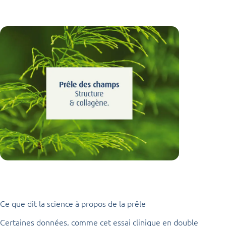
Ce que dit la science à propos de la prêle
Certaines données, comme cet essai clinique en double