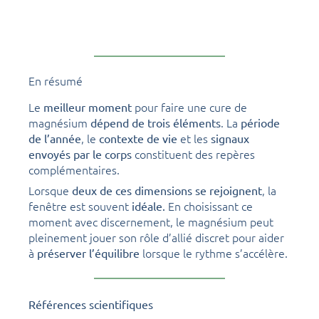
En résumé
Le
pour faire une cure de
meilleur moment
magnésium
. La
dépend de trois éléments
période
, le
et les
de l’année
contexte de vie
signaux
constituent des repères
envoyés par le corps
complémentaires.
Lorsque
, la
deux de ces dimensions se rejoignent
fenêtre est souvent
En choisissant ce
idéale.
moment avec discernement, le magnésium peut
pleinement jouer son rôle d’allié discret pour aider
à
lorsque le rythme s’accélère.
préserver l’équilibre
Références scientifiques