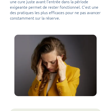
une cure juste avant l’entrée dans la période
exigeante permet de rester fonctionnel. C’est une
des pratiques les plus efficaces pour ne pas avancer
constamment sur la réserve.