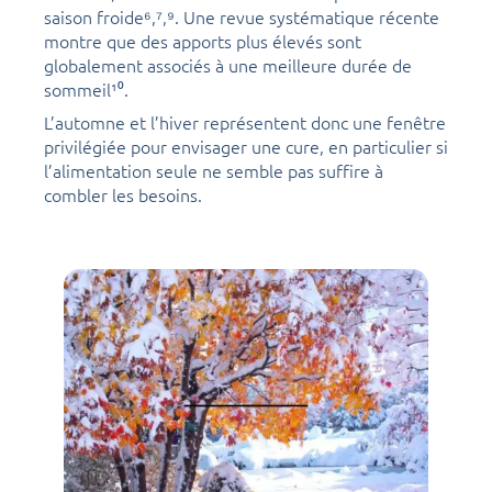
saison froide⁶,⁷,⁹. Une revue systématique récente
montre que des apports plus élevés sont
globalement associés à une meilleure durée de
sommeil¹⁰.
L’automne et l’hiver représentent donc une fenêtre
privilégiée pour envisager une cure, en particulier si
l’alimentation seule ne semble pas suffire à
combler les besoins.