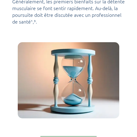
Généralement, les premiers bienfaits sur la détente
musculaire se font sentir rapidement. Au-delà, la
poursuite doit être discutée avec un professionnel
de santé¹,³.