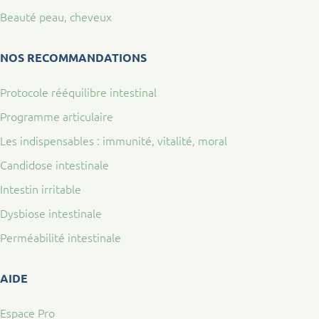
Beauté peau, cheveux
NOS RECOMMANDATIONS
Protocole rééquilibre intestinal
Programme articulaire
Les indispensables : immunité, vitalité, moral
Candidose intestinale
Intestin irritable
Dysbiose intestinale
Perméabilité intestinale
AIDE
Espace Pro