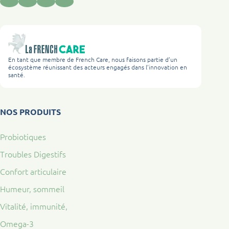
En tant que membre de French Care, nous faisons partie d’un
écosystème réunissant des acteurs engagés dans l’innovation en
santé.
NOS PRODUITS
Probiotiques
Troubles Digestifs
Confort articulaire
Humeur, sommeil
Vitalité, immunité,
Omega-3