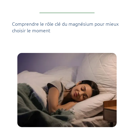
Comprendre le rôle clé du magnésium pour mieux
choisir le moment