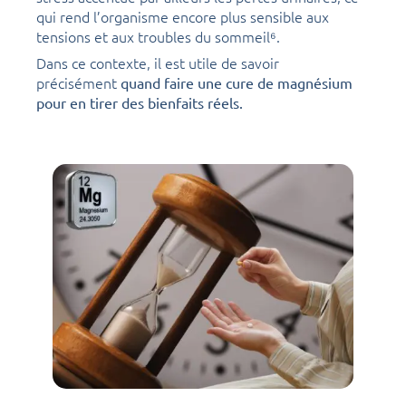
qui rend l’organisme encore plus sensible aux
tensions et aux troubles du sommeil⁶.
Dans ce contexte, il est utile de savoir
précisément
quand faire une cure de magnésium
pour en tirer des bienfaits réels.