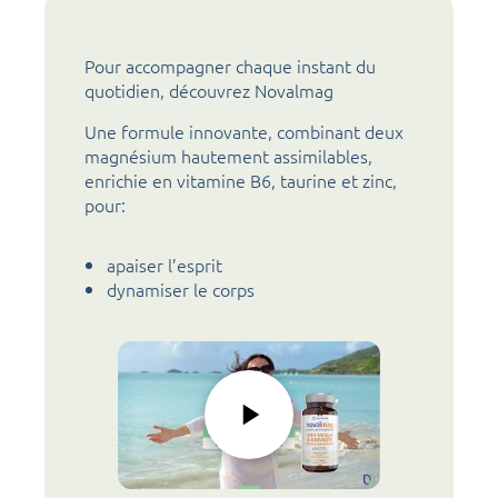
Pour accompagner chaque instant du
quotidien, découvrez Novalmag
Une formule innovante, combinant deux
magnésium hautement assimilables,
enrichie en vitamine B6, taurine et zinc,
pour:
apaiser l’esprit
dynamiser le corps