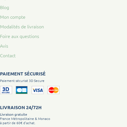
Blog
Mon compte
Modalités de livraison
Foire aux questions
Avis
Contact
PAIEMENT SÉCURISÉ
Paiement sécurisé 3D Secure
LIVRAISON 24/72H
Livraison gratuite
France Métropolitaine & Monaco
à partir de 60€ d’achat.