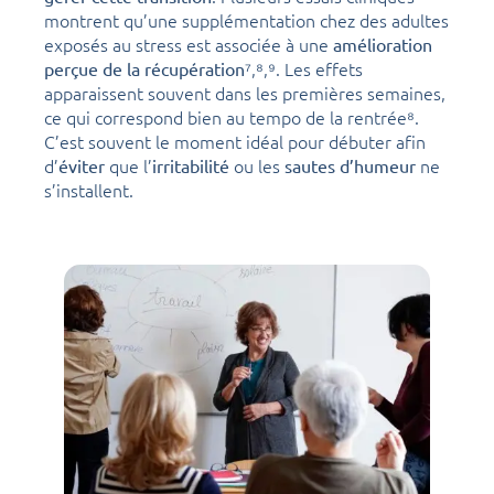
montrent qu’une supplémentation chez des adultes
exposés au stress est associée à une
amélioration
⁷,⁸,⁹. Les effets
perçue de la récupération
apparaissent souvent dans les premières semaines,
ce qui correspond bien au tempo de la rentrée⁸.
C’est souvent le moment idéal pour débuter afin
d’
que l’
ou les
ne
éviter
irritabilité
sautes d’humeur
s’installent.