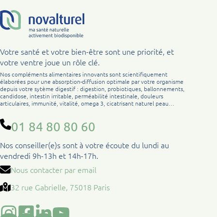
Votre santé et votre bien-être sont une priorité, et
votre ventre joue un rôle clé.
Nos compléments alimentaires innovants sont scientifiquement
élaborées pour une absorption-diffusion optimale par votre organisme
depuis votre sytème digestif : digestion, probiotiques, ballonnements,
candidose, intestin irritable, perméabilité intestinale, douleurs
articulaires, immunité, vitalité, omega 3, cicatrisant naturel peau…
01 84 80 80 60
Nos conseiller(e)s sont à votre écoute du lundi au
vendredi 9h-13h et 14h-17h.
Nous contacter par email
32 rue Gabrielle, 75018 Paris