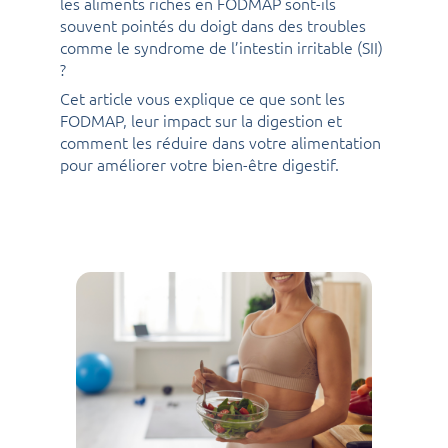
les aliments riches en FODMAP sont-ils
souvent pointés du doigt dans des troubles
comme le syndrome de l’intestin irritable (SII)
?
Cet article vous explique ce que sont les
FODMAP, leur impact sur la digestion et
comment les réduire dans votre alimentation
pour améliorer votre bien-être digestif.