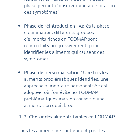
phase permet d’observer une amélioration
2
des symptômes
.
: Après la phase
Phase de réintroduction
d’élimination, différents groupes
d’aliments riches en FODMAP sont
réintroduits progressivement, pour
identifier les aliments qui causent des
symptômes.
: Une fois les
Phase de personnalisation
aliments problématiques identifiés, une
approche alimentaire personnalisée est
adoptée, où l’on évite les FODMAP
problématiques mais on conserve une
alimentation équilibrée.
2. Choisir des aliments faibles en FODMAP
Tous les aliments ne contiennent pas des