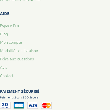
AIDE
Espace Pro
Blog
Mon compte
Modalités de livraison
Foire aux questions
Avis
Contact
PAIEMENT SÉCURISÉ
Paiement sécurisé 3D Secure