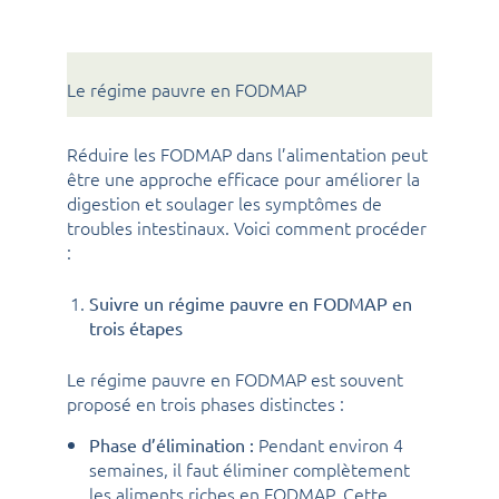
Le régime pauvre en FODMAP
Réduire les FODMAP dans l’alimentation peut
être une approche efficace pour améliorer la
digestion et soulager les symptômes de
troubles intestinaux. Voici comment procéder
:
Suivre un régime pauvre en FODMAP en
trois étapes
Le régime pauvre en FODMAP est souvent
proposé en trois phases distinctes :
Pendant environ 4
Phase d’élimination :
semaines, il faut éliminer complètement
les aliments riches en FODMAP. Cette