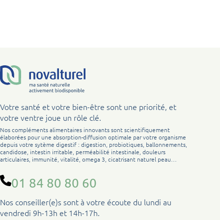
Votre santé et votre bien-être sont une priorité, et
votre ventre joue un rôle clé.
Nos compléments alimentaires innovants sont scientifiquement
élaborées pour une absorption-diffusion optimale par votre organisme
depuis votre sytème digestif : digestion, probiotiques, ballonnements,
candidose, intestin irritable, perméabilité intestinale, douleurs
articulaires, immunité, vitalité, omega 3, cicatrisant naturel peau…
01 84 80 80 60
Nos conseiller(e)s sont à votre écoute du lundi au
vendredi 9h-13h et 14h-17h.