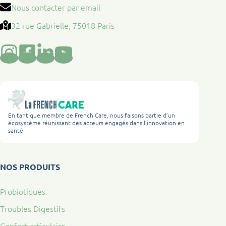
Nous contacter par email
32 rue Gabrielle, 75018 Paris
En tant que membre de French Care, nous faisons partie d’un
écosystème réunissant des acteurs engagés dans l’innovation en
santé.
NOS PRODUITS
Probiotiques
Troubles Digestifs
Confort articulaire