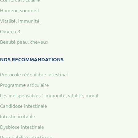
Humeur, sommeil
Vitalité, immunité,
Omega-3
Beauté peau, cheveux
NOS RECOMMANDATIONS
Protocole rééquilibre intestinal
Programme articulaire
Les indispensables : immunité, vitalité, moral
Candidose intestinale
Intestin irritable
Dysbiose intestinale
Perméabilité intestinale