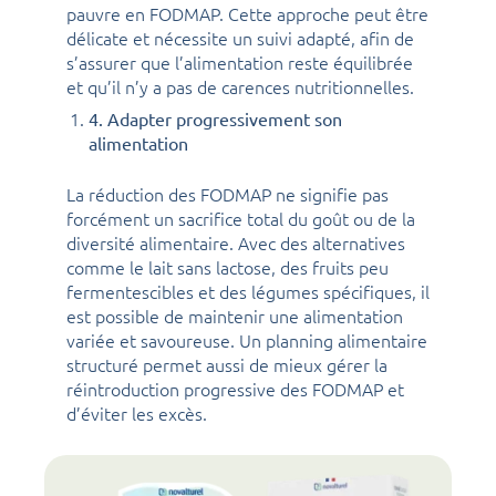
pauvre en FODMAP. Cette approche peut être
délicate et nécessite un suivi adapté, afin de
s’assurer que l’alimentation reste équilibrée
et qu’il n’y a pas de carences nutritionnelles.
4. Adapter progressivement son
alimentation
La réduction des FODMAP ne signifie pas
forcément un sacrifice total du goût ou de la
diversité alimentaire. Avec des alternatives
comme le lait sans lactose, des fruits peu
fermentescibles et des légumes spécifiques, il
est possible de maintenir une alimentation
variée et savoureuse. Un planning alimentaire
structuré permet aussi de mieux gérer la
réintroduction progressive des FODMAP et
d’éviter les excès.