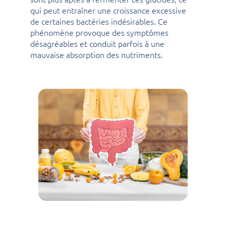
qui peut entraîner une croissance excessive
de certaines bactéries indésirables. Ce
phénomène provoque des symptômes
désagréables et conduit parfois à une
mauvaise absorption des nutriments.