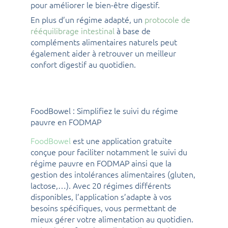
pour améliorer le bien-être digestif.
En plus d’un régime adapté, un
protocole de
rééquilibrage intestinal
à base de
compléments alimentaires naturels peut
également aider à retrouver un meilleur
confort digestif au quotidien.
FoodBowel : Simplifiez le suivi du régime
pauvre en FODMAP
FoodBowel
est une application gratuite
conçue pour faciliter notamment le suivi du
régime pauvre en FODMAP ainsi que la
gestion des intolérances alimentaires (gluten,
lactose,…). Avec 20 régimes différents
disponibles, l’application s’adapte à vos
besoins spécifiques, vous permettant de
mieux gérer votre alimentation au quotidien.