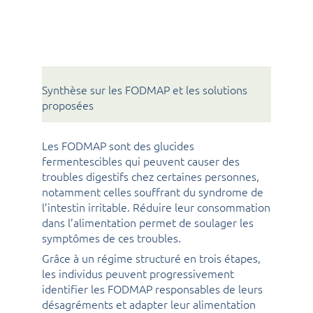
Synthèse sur les FODMAP et les solutions
proposées
Les FODMAP sont des glucides
fermentescibles qui peuvent causer des
troubles digestifs chez certaines personnes,
notamment celles souffrant du syndrome de
l’intestin irritable. Réduire leur consommation
dans l’alimentation permet de soulager les
symptômes de ces troubles.
Grâce à un régime structuré en trois étapes,
les individus peuvent progressivement
identifier les FODMAP responsables de leurs
désagréments et adapter leur alimentation