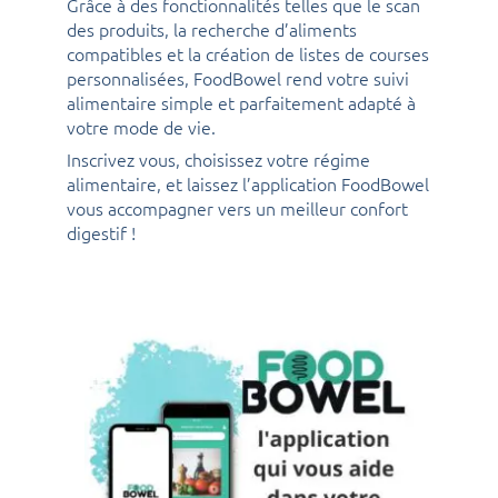
Grâce à des fonctionnalités telles que le scan
des produits, la recherche d’aliments
compatibles et la création de listes de courses
personnalisées, FoodBowel rend votre suivi
alimentaire simple et parfaitement adapté à
votre mode de vie.
Inscrivez vous, choisissez votre régime
alimentaire, et laissez l’application FoodBowel
vous accompagner vers un meilleur confort
digestif !