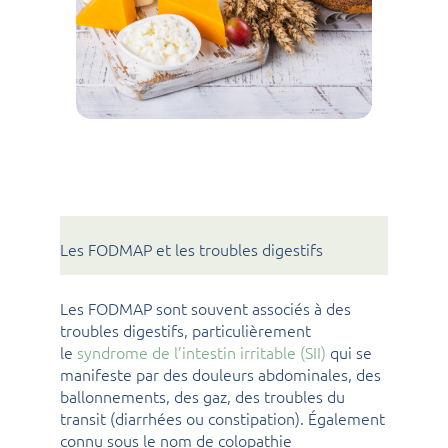
Les FODMAP et les troubles digestifs
Les FODMAP sont souvent associés à des
troubles digestifs, particulièrement
le
syndrome de l’intestin irritable (SII)
qui se
manifeste par des douleurs abdominales, des
ballonnements, des gaz, des troubles du
transit (diarrhées ou constipation). Également
connu sous le nom de colopathie