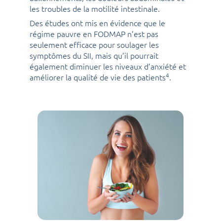
les troubles de la motilité intestinale.
Des études ont mis en évidence que le
régime pauvre en FODMAP n’est pas
seulement efficace pour soulager les
symptômes du SII, mais qu’il pourrait
également diminuer les niveaux d’anxiété et
4
améliorer la qualité de vie des patients
.