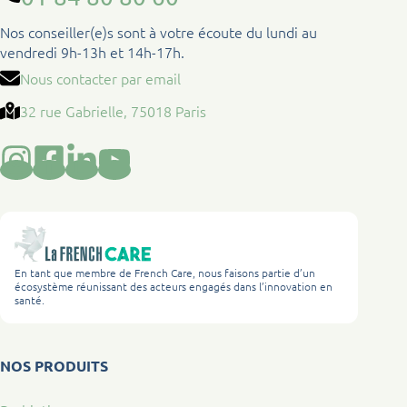
Nos conseiller(e)s sont à votre écoute du lundi au
vendredi 9h-13h et 14h-17h.
Nous contacter par email
32 rue Gabrielle, 75018 Paris
En tant que membre de French Care, nous faisons partie d’un
écosystème réunissant des acteurs engagés dans l’innovation en
santé.
NOS PRODUITS