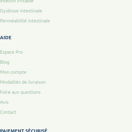
Intestin irritable
Dysbiose intestinale
Perméabilité intestinale
AIDE
Espace Pro
Blog
Mon compte
Modalités de livraison
Foire aux questions
Avis
Contact
PAIEMENT SÉCURISÉ