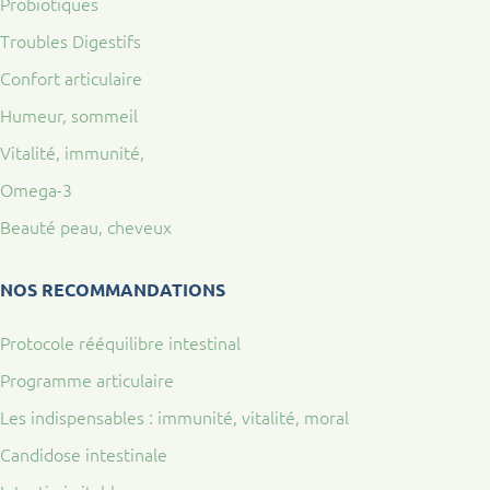
Probiotiques
Troubles Digestifs
Confort articulaire
Humeur, sommeil
Vitalité, immunité,
Omega-3
Beauté peau, cheveux
NOS RECOMMANDATIONS
Protocole rééquilibre intestinal
Programme articulaire
Les indispensables : immunité, vitalité, moral
Candidose intestinale