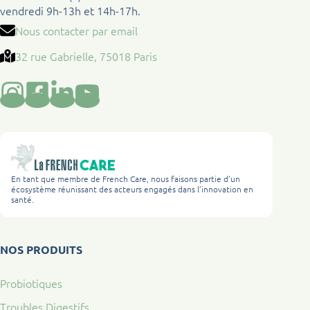
vendredi 9h-13h et 14h-17h.
Nous contacter par email
32 rue Gabrielle, 75018 Paris
En tant que membre de French Care, nous faisons partie d’un
écosystème réunissant des acteurs engagés dans l’innovation en
santé.
NOS PRODUITS
Probiotiques
Troubles Digestifs