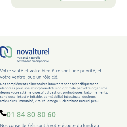
Votre santé et votre bien-être sont une priorité, et
votre ventre joue un rôle clé.
Nos compléments alimentaires innovants sont scientifiquement
élaborées pour une absorption-diffusion optimale par votre organisme
depuis votre sytème digestif : digestion, probiotiques, ballonnements,
candidose, intestin irritable, perméabilité intestinale, douleurs
articulaires, immunité, vitalité, omega 3, cicatrisant naturel peau…
01 84 80 80 60
Nos conseiller(e)s sont à votre écoute du lundi au