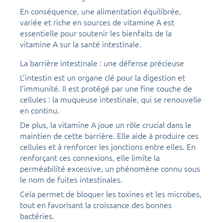
En conséquence, une alimentation équilibrée,
variée et riche en sources de vitamine A est
essentielle pour soutenir les bienfaits de la
vitamine A sur la santé intestinale.
La barrière intestinale : une défense précieuse
L’intestin est un organe clé pour la digestion et
l’immunité. Il est protégé par une fine couche de
cellules : la muqueuse intestinale, qui se renouvelle
en continu.
De plus, la vitamine A joue un rôle crucial dans le
maintien de cette barrière. Elle aide à produire ces
cellules et à renforcer les jonctions entre elles. En
renforçant ces connexions, elle limite la
perméabilité excessive, un phénomène connu sous
le nom de fuites intestinales.
Cela permet de bloquer les toxines et les microbes,
tout en favorisant la croissance des bonnes
bactéries.