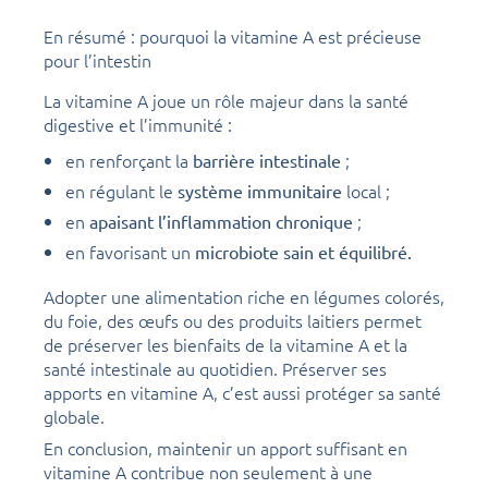
En résumé : pourquoi la vitamine A est précieuse
pour l’intestin
La vitamine A joue un rôle majeur dans la santé
digestive et l’immunité :
en renforçant la
;
barrière intestinale
en régulant le
local ;
système immunitaire
en
;
apaisant l’inflammation chronique
en favorisant un
microbiote sain et équilibré.
Adopter une alimentation riche en légumes colorés,
du foie, des œufs ou des produits laitiers permet
de préserver les bienfaits de la vitamine A et la
santé intestinale au quotidien. Préserver ses
apports en vitamine A, c’est aussi protéger sa santé
globale.
En conclusion, maintenir un apport suffisant en
vitamine A contribue non seulement à une