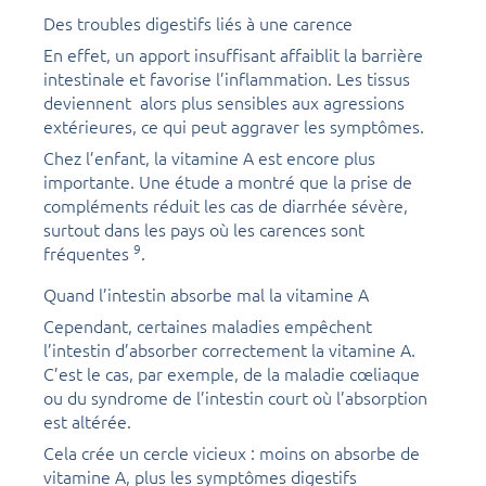
Des troubles digestifs liés à une carence
En effet, un apport insuffisant affaiblit la barrière
intestinale et favorise l’inflammation. Les tissus
deviennent alors plus sensibles aux agressions
extérieures, ce qui peut aggraver les symptômes.
Chez l’enfant, la vitamine A est encore plus
importante. Une étude a montré que la prise de
compléments réduit les cas de diarrhée sévère,
surtout dans les pays où les carences sont
9
fréquentes
.
Quand l’intestin absorbe mal la vitamine A
Cependant, certaines maladies empêchent
l’intestin d’absorber correctement la vitamine A.
C’est le cas, par exemple, de la maladie cœliaque
ou du syndrome de l’intestin court où l’absorption
est altérée.
Cela crée un cercle vicieux : moins on absorbe de
vitamine A, plus les symptômes digestifs