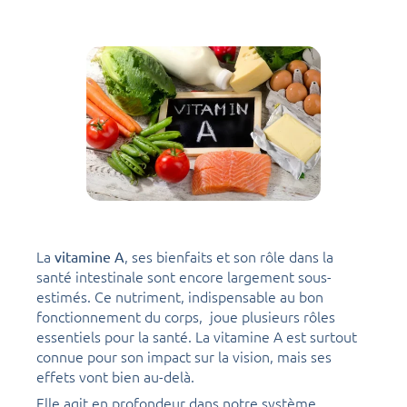
La
, ses bienfaits et son rôle dans la
vitamine A
santé intestinale sont encore largement sous-
estimés. Ce nutriment, indispensable au bon
fonctionnement du corps, joue plusieurs rôles
essentiels pour la santé. La vitamine A est surtout
connue pour son impact sur la vision, mais ses
effets vont bien au-delà.
Elle agit en profondeur dans notre système