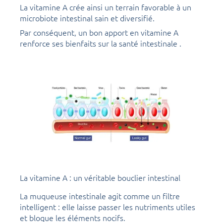
La vitamine A crée ainsi un terrain favorable à un
microbiote intestinal sain et diversifié.
Par conséquent, un bon apport en vitamine A
renforce ses bienfaits sur la santé intestinale .
La vitamine A : un véritable bouclier intestinal
La muqueuse intestinale agit comme un filtre
intelligent : elle laisse passer les nutriments utiles
et bloque les éléments nocifs.