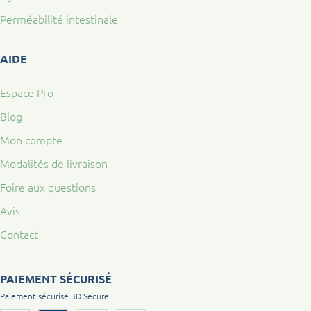
Perméabilité intestinale
AIDE
Espace Pro
Blog
Mon compte
Modalités de livraison
Foire aux questions
Avis
Contact
PAIEMENT SÉCURISÉ
Paiement sécurisé 3D Secure