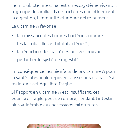
Le microbiote intestinal est un écosystème vivant. Il
regroupe des milliards de bactéries qui influencent
la digestion, l’immunité et même notre humeur.
La vitamine A favorise :
la croissance des bonnes bactéries comme
les lactobacilles et bifidobactéries⁷ ;
la réduction des bactéries nocives pouvant
perturber le système digestif⁷.
En conséquence, les bienfaits de la vitamine A pour
la santé intestinale reposent aussi sur sa capacité à
maintenir cet équilibre fragile.
Si l’apport en vitamine A est insuffisant, cet
équilibre fragile peut se rompre, rendant l’intestin
plus vulnérable aux agressions extérieures.