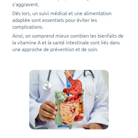
s’aggravent.
Dès lors, un suivi médical et une alimentation
adaptée sont essentiels pour éviter les
complications.
Ainsi, on comprend mieux combien les bienfaits de
la vitamine A et la santé intestinale sont liés dans
une approche de prévention et de soin.