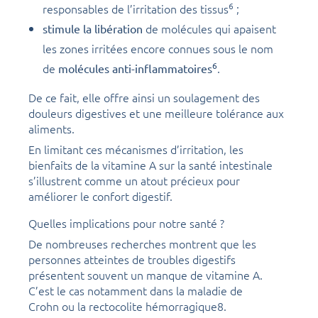
6
responsables de l’irritation des tissus
;
de molécules qui apaisent
stimule la libération
les zones irritées encore connues sous le nom
6
de
.
molécules anti-inflammatoires
De ce fait, elle offre ainsi un soulagement des
douleurs digestives et une meilleure tolérance aux
aliments.
En limitant ces mécanismes d’irritation, les
bienfaits de la vitamine A sur la santé intestinale
s’illustrent comme un atout précieux pour
améliorer le confort digestif.
Quelles implications pour notre santé ?
De nombreuses recherches montrent que les
personnes atteintes de troubles digestifs
présentent souvent un manque de vitamine A.
C’est le cas notamment dans la maladie de
Crohn ou la rectocolite hémorragique8.