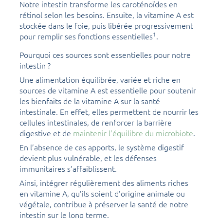
Notre intestin transforme les caroténoïdes en
rétinol selon les besoins. Ensuite, la vitamine A est
stockée dans le foie, puis libérée progressivement
1
pour remplir ses fonctions essentielles
.
Pourquoi ces sources sont essentielles pour notre
intestin ?
Une alimentation équilibrée, variée et riche en
sources de vitamine A est essentielle pour soutenir
les bienfaits de la vitamine A sur la santé
intestinale. En effet, elles permettent de nourrir les
cellules intestinales, de renforcer la barrière
digestive et de
maintenir l’équilibre du microbiote
.
En l’absence de ces apports, le système digestif
devient plus vulnérable, et les défenses
immunitaires s’affaiblissent.
Ainsi, intégrer régulièrement des aliments riches
en vitamine A, qu’ils soient d’origine animale ou
végétale, contribue à préserver la santé de notre
intestin sur le long terme.