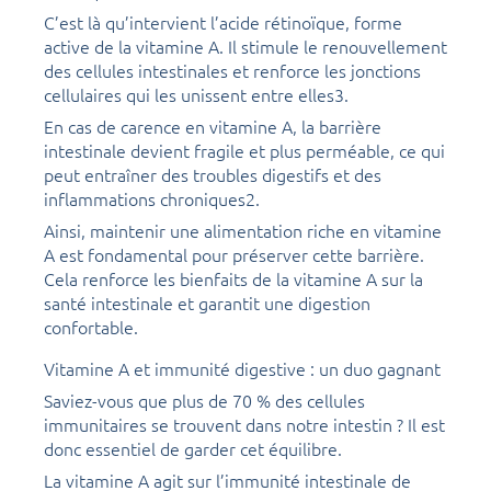
C’est là qu’intervient l’acide rétinoïque, forme
active de la vitamine A. Il stimule le renouvellement
des cellules intestinales et renforce les jonctions
cellulaires qui les unissent entre elles3.
En cas de carence en vitamine A, la barrière
intestinale devient fragile et plus perméable, ce qui
peut entraîner des troubles digestifs et des
inflammations chroniques2.
Ainsi, maintenir une alimentation riche en vitamine
A est fondamental pour préserver cette barrière.
Cela renforce les bienfaits de la vitamine A sur la
santé intestinale et garantit une digestion
confortable.
Vitamine A et immunité digestive : un duo gagnant
Saviez-vous que plus de 70 % des cellules
immunitaires se trouvent dans notre intestin ? Il est
donc essentiel de garder cet équilibre.
La vitamine A agit sur l’immunité intestinale de