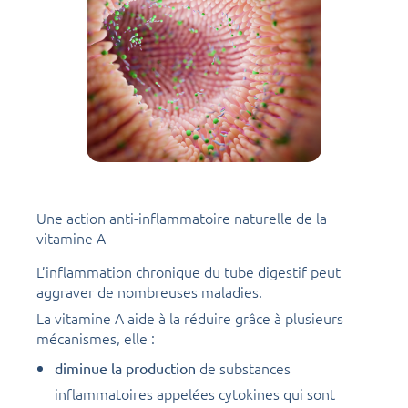
Une action anti-inflammatoire naturelle de la
vitamine A
L’inflammation chronique du tube digestif peut
aggraver de nombreuses maladies.
La vitamine A aide à la réduire grâce à plusieurs
mécanismes, elle :
de substances
diminue la production
inflammatoires appelées cytokines qui sont