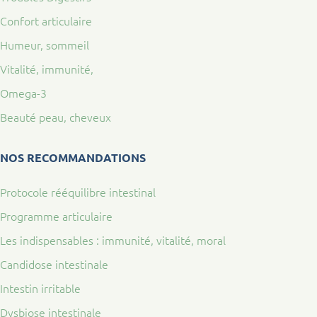
Confort articulaire
Humeur, sommeil
Vitalité, immunité,
Omega-3
Beauté peau, cheveux
NOS RECOMMANDATIONS
Protocole rééquilibre intestinal
Programme articulaire
Les indispensables : immunité, vitalité, moral
Candidose intestinale
Intestin irritable
Dysbiose intestinale