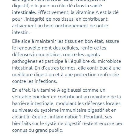
digestif, elle joue un rôle clé dans la
santé
. Effectivement, la vitamine A est la clé
intestinale
pour l’intégrité de nos tissus, en contribuant
activement au bon fonctionnement de notre
intestin.
Elle aide à maintenir les tissus en bon état, assure
le renouvellement des cellules, renforce les
défenses immunitaires contre les agents
pathogènes et participe à l’équilibre du microbiote
intestinal. En d’autres termes, elle contribue à une
meilleure digestion et à une protection renforcée
contre les infections.
En effet, la vitamine A agit aussi comme un
véritable bouclier en contribuant au maintien de la
barrière intestinale, modulant les défenses locales
au niveau du système immunitaire digestif et en
aidant à réduire l’inflammation1. Pourtant, ses
bienfaits sur le système digestif restent encore peu
connus du grand public.