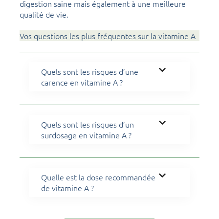
digestion saine mais également à une meilleure
qualité de vie.
Vos questions les plus fréquentes sur la vitamine A
Quels sont les risques d’une
carence en vitamine A ?
Quels sont les risques d’un
surdosage en vitamine A ?
Quelle est la dose recommandée
de vitamine A ?