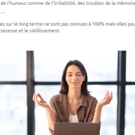
 de l’humeur comme de l’irritabilité, des troubles de la mémoir
, …
s sur le long terme ne sont pas connues à 100% mais elles pour
rossesse et le vieillissement.