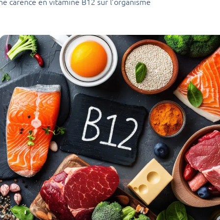
ne carence en vitamine B12 sur l’organisme