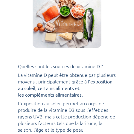
Quelles sont les sources de vitamine D ?
La vitamine D peut être obtenue par plusieurs
moyens : principalement grâce à l’
exposition
,
et
au soleil
certains aliments
les
compléments alimentaires.
L’exposition au soleil permet au corps de
produire de la vitamine D3 sous l’effet des
rayons UVB, mais cette production dépend de
plusieurs facteurs tels que la latitude, la
saison, l’âge et le type de peau.