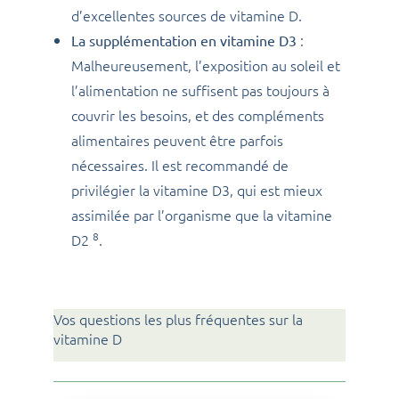
d’excellentes sources de vitamine D.
:
La supplémentation en vitamine D3
Malheureusement, l’exposition au soleil et
l’alimentation ne suffisent pas toujours à
couvrir les besoins, et des compléments
alimentaires peuvent être parfois
nécessaires. Il est recommandé de
privilégier la vitamine D3, qui est mieux
assimilée par l’organisme que la vitamine
8
D2
.
Vos questions les plus fréquentes sur la
vitamine D