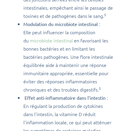
intestinales, empêchant ainsi le passage de
5
toxines et de pathogènes dans le sang.
:
Modulation du microbiote intestinal
Elle peut influencer la composition
du
microbiote intestinal
en favorisant les
bonnes bactéries et en limitant les
bactéries pathogènes. Une flore intestinale
équilibrée aide à maintenir une réponse
immunitaire appropriée, essentielle pour
éviter des réponses inflammatoires
5
chroniques et des troubles digestifs.
:
Effet anti-inflammatoire dans l’intestin
En régulant la production de cytokines
dans l’intestin, la vitamine D réduit
l’inflammation locale, ce qui peut atténuer
les symptômes de certaines maladies