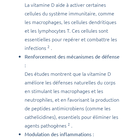
La vitamine D aide à activer certaines
cellules du système immunitaire, comme
les macrophages, les cellules dendritiques
et les lymphocytes T. Ces cellules sont
essentielles pour repérer et combattre les
2
infections
.
Renforcement des mécanismes de défense
:
Des études montrent que la vitamine D
améliore les défenses naturelles du corps
en stimulant les macrophages et les
neutrophiles, et en favorisant la production
de peptides antimicrobiens (comme les
cathelicidines), essentiels pour éliminer les
2
agents pathogènes
.
Modulation des inflammations :