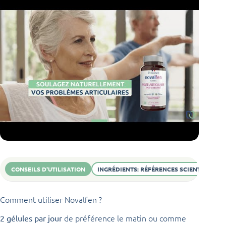
CONSEILS D'UTILISATION
INGRÉDIENTS: RÉFÉRENCES SCIENTIFIQUES
Comment utiliser Novalfen ?
de préférence le matin ou comme
2 gélules par jour