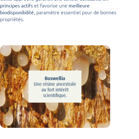
et favorise une
principes actifs
meilleure
, paramètre essentiel pour de bonnes
biodisponibilité
propriétés.