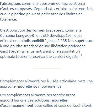
, comme le
ou l’association à
l’absorption
liposome
d’autres composés. Cependant, certains cofacteurs tels
que la
peuvent présenter des limites de
pipérine
tolérance.
C’est pourquoi des formes brevetées, comme le
, ont été développées : elles
Curcuma Longvida®
offrent une
biodisponibilité jusqu’à 285 fois supérieure
à une poudre standard et une
libération prolongée
, garantissant une assimilation
dans l’organisme
11
optimale tout en préservant le confort digestif
.
Compléments alimentaires à visée articulaire, vers une
approche naturelle du mouvement ?
Les
représentent
compléments alimentaires
aujourd’hui une des
solutions naturelles
pour celles et ceux qui souhaitent
d’accompagnement