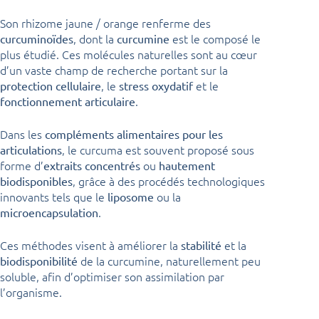
Son rhizome jaune / orange renferme des
, dont la
est le composé le
curcuminoïdes
curcumine
plus étudié. Ces molécules naturelles sont au cœur
d’un vaste champ de recherche portant sur la
, le
et le
protection cellulaire
stress oxydatif
.
fonctionnement articulaire
Dans les
compléments alimentaires pour les
, le curcuma est souvent proposé sous
articulations
forme d’
ou
extraits concentrés
hautement
, grâce à des procédés technologiques
biodisponibles
innovants tels que le
ou la
liposome
.
microencapsulation
Ces méthodes visent à améliorer la
et la
stabilité
de la curcumine, naturellement peu
biodisponibilité
soluble, afin d’optimiser son assimilation par
l’organisme.