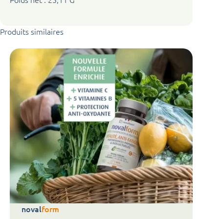
Produits similaires
noval
form