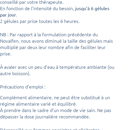
conseillé par votre thérapeute.
En fonction de l’intensité du besoin,
jusqu’à 6 gélules
.
par jour
2 gélules par prise toutes les 6 heures.
NB : Par rapport à la formulation précédente du
Novalfen, nous avons diminué la taille des gélules mais
multiplié par deux leur nombre afin de faciliter leur
prise.
À avaler avec un peu d’eau à température ambiante (ou
autre boisson).
Précautions d’emploi :
Complément alimentaire, ne peut être substitué à un
régime alimentaire varié et équilibré.
À prendre dans le cadre d’un mode de vie sain. Ne pas
dépasser la dose journalière recommandée.
Déconseillé aux femmes enceintes et allaitantes