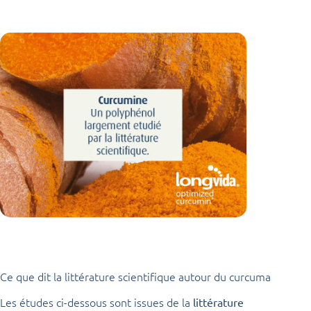
Ce que dit la littérature scientifique autour du curcuma
Les études ci-dessous sont issues de la
littérature