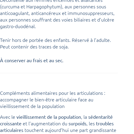
(curcuma et Harpagophytum), aux personnes sous
anticoagulant, anticancéreux et immunosuppresseurs,
aux personnes souffrant des voies biliaires et d’ulcère
gastro-duodénal.
Tenir hors de portée des enfants. Réservé à l’adulte.
Peut contenir des traces de soja.
À conserver au frais et au sec.
Compléments alimentaires pour les articulations :
accompagner le bien-être articulaire face au
vieillissement de la population
Avec le
, la
vieillissement de la population
sédentarité
et l’augmentation du
, les
croissante
surpoids
troubles
touchent aujourd’hui une part grandissante
articulaires