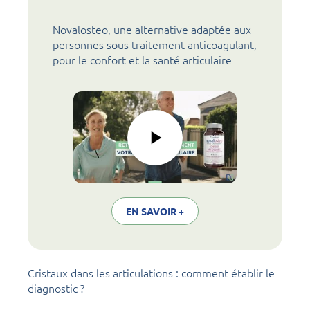
Novalosteo, une alternative adaptée aux
personnes sous traitement anticoagulant,
pour le confort et la santé articulaire
EN SAVOIR +
Cristaux dans les articulations : comment établir le
diagnostic ?