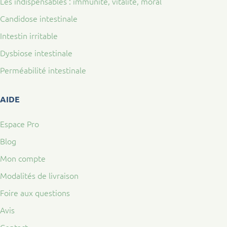
Les indispensables : immunité, vitalité, moral
Candidose intestinale
Intestin irritable
Dysbiose intestinale
Perméabilité intestinale
AIDE
Espace Pro
Blog
Mon compte
Modalités de livraison
Foire aux questions
Avis