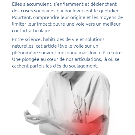
Elles s’accumulent, s’enflamment et déclenchent
des
soudaines qui bouleversent le quotidien.
crises
Pourtant, comprendre leur origine et les moyens de
limiter leur impact ouvre une voie vers un meilleur
confort articulaire.
Entre science, habitudes de vie et solutions
naturelles, cet article lève le voile sur un
phénomène souvent méconnu mais loin d’être rare.
Une plongée au cœur de nos articulations, là où se
cachent parfois les clés du soulagement.