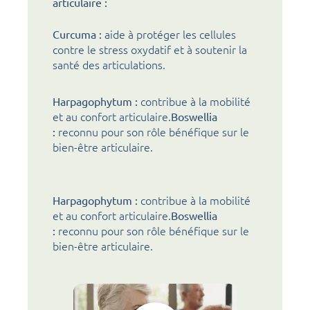
articulaire :
aide à protéger les cellules
Curcuma :
contre le stress oxydatif et à soutenir la
santé des articulations.
contribue à la mobilité
Harpagophytum :
et au confort articulaire.
Boswellia
reconnu pour son rôle bénéfique sur le
:
bien-être articulaire.
contribue à la mobilité
Harpagophytum :
et au confort articulaire.
Boswellia
reconnu pour son rôle bénéfique sur le
:
bien-être articulaire.