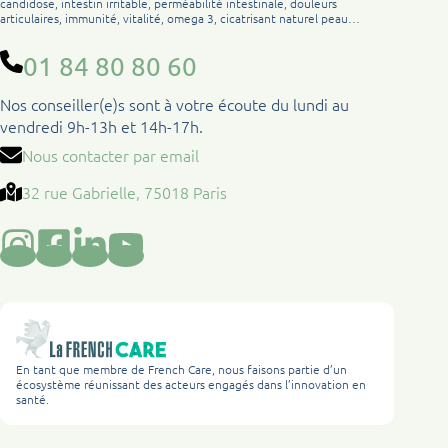
candidose, intestin irritable, perméabilité intestinale, douleurs
articulaires, immunité, vitalité, omega 3, cicatrisant naturel peau…
01 84 80 80 60
Nos conseiller(e)s sont à votre écoute du lundi au
vendredi 9h-13h et 14h-17h.
Nous contacter par email
32 rue Gabrielle, 75018 Paris
En tant que membre de French Care, nous faisons partie d’un
écosystème réunissant des acteurs engagés dans l’innovation en
santé.