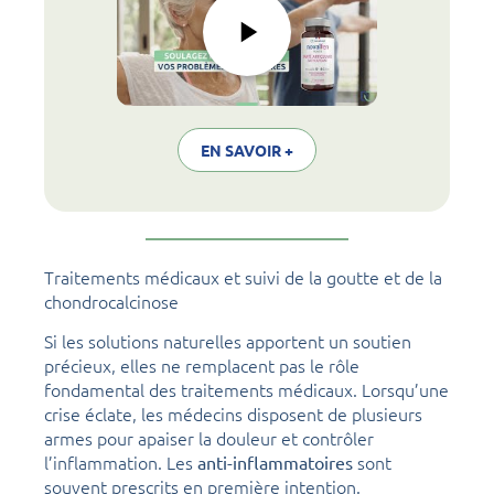
EN SAVOIR +
Traitements médicaux et suivi de la goutte et de la
chondrocalcinose
Si les solutions naturelles apportent un soutien
précieux, elles ne remplacent pas le rôle
fondamental des traitements médicaux. Lorsqu’une
crise éclate, les médecins disposent de plusieurs
armes pour apaiser la douleur et contrôler
l’inflammation. Les
sont
anti-inflammatoires
souvent prescrits en première intention.