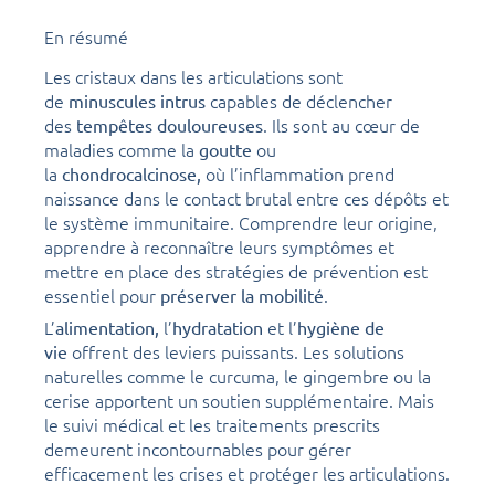
En résumé
Les cristaux dans les articulations sont
de
capables de déclencher
minuscules intrus
des
. Ils sont au cœur de
tempêtes douloureuses
maladies comme la
ou
goutte
la
où l’inflammation prend
chondrocalcinose,
naissance dans le contact brutal entre ces dépôts et
le système immunitaire. Comprendre leur origine,
apprendre à reconnaître leurs symptômes et
mettre en place des stratégies de prévention est
essentiel pour
.
préserver la mobilité
L’
l’
et l’
alimentation,
hydratation
hygiène de
offrent des leviers puissants. Les solutions
vie
naturelles comme le curcuma, le gingembre ou la
cerise apportent un soutien supplémentaire. Mais
le suivi médical et les traitements prescrits
demeurent incontournables pour gérer
efficacement les crises et protéger les articulations.