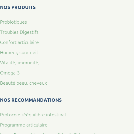
NOS PRODUITS
Probiotiques
Troubles Digestifs
Confort articulaire
Humeur, sommeil
Vitalité, immunité,
Omega-3
Beauté peau, cheveux
NOS RECOMMANDATIONS
Protocole rééquilibre intestinal
Programme articulaire