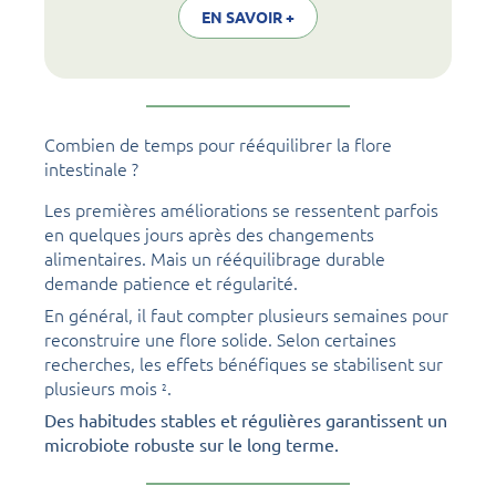
EN SAVOIR +
Combien de temps pour rééquilibrer la flore
intestinale ?
Les premières améliorations se ressentent parfois
en quelques jours après des changements
alimentaires. Mais un rééquilibrage durable
demande patience et régularité.
En général, il faut compter plusieurs semaines pour
reconstruire une flore solide. Selon certaines
recherches, les effets bénéfiques se stabilisent sur
plusieurs mois
.
2
Des habitudes stables et régulières garantissent un
microbiote robuste sur le long terme.