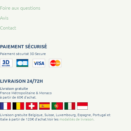
Foire aux questions
Avis
Contact
PAIEMENT SÉCURISÉ
Paiement sécurisé 3D Secure
LIVRAISON 24/72H
Livraison gratuite
France Métropolitaine & Monaco
à partir de 60€ d’achat.
Livraison gratuite Belgique, Suisse, Luxembourg, Espagne, Portugal et
Italie à partir de 120€ d’achat.Voir les
modalités de livraison
.