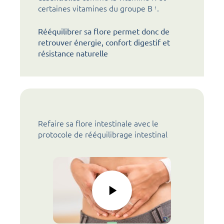
certaines vitamines du groupe B
.
1
Rééquilibrer sa flore permet donc de
retrouver énergie, confort digestif et
résistance naturelle
Refaire sa flore intestinale avec le
protocole de rééquilibrage intestinal