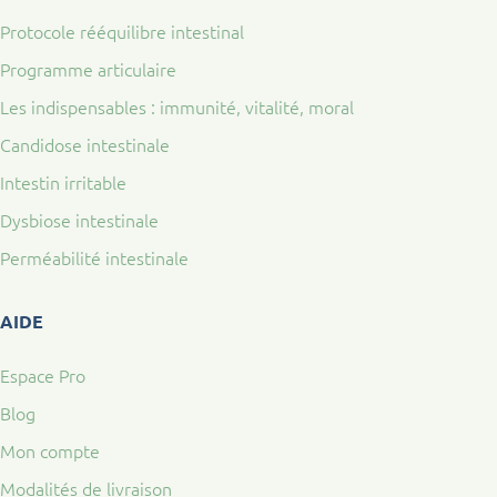
Protocole rééquilibre intestinal
Programme articulaire
Les indispensables : immunité, vitalité, moral
Candidose intestinale
Intestin irritable
Dysbiose intestinale
Perméabilité intestinale
AIDE
Espace Pro
Blog
Mon compte
Modalités de livraison