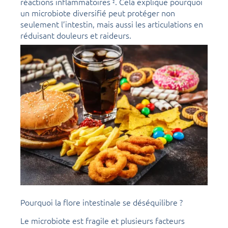
réactions inflammatoires
. Cela explique pourquoi
2
un microbiote diversifié peut protéger non
seulement l’intestin, mais aussi les articulations en
réduisant douleurs et raideurs.
Pourquoi la flore intestinale se déséquilibre ?
Le microbiote est fragile et plusieurs facteurs