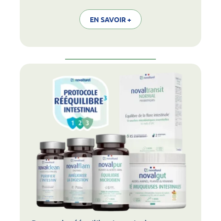
EN SAVOIR +