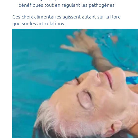
bénéfiques tout en régulant les pathogènes
Ces choix alimentaires agissent autant sur la flore
que sur les articulations.