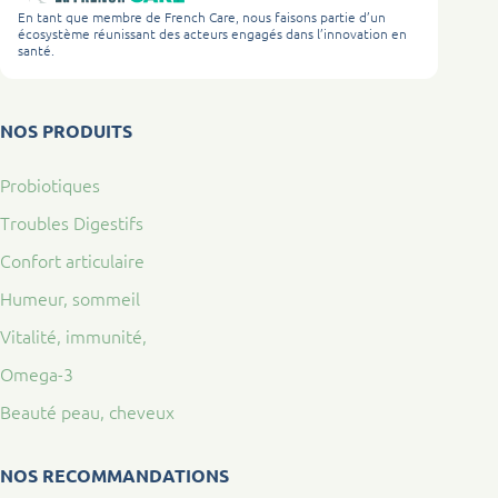
En tant que membre de French Care, nous faisons partie d’un
écosystème réunissant des acteurs engagés dans l’innovation en
santé.
NOS PRODUITS
Probiotiques
Troubles Digestifs
Confort articulaire
Humeur, sommeil
Vitalité, immunité,
Omega-3
Beauté peau, cheveux
NOS RECOMMANDATIONS