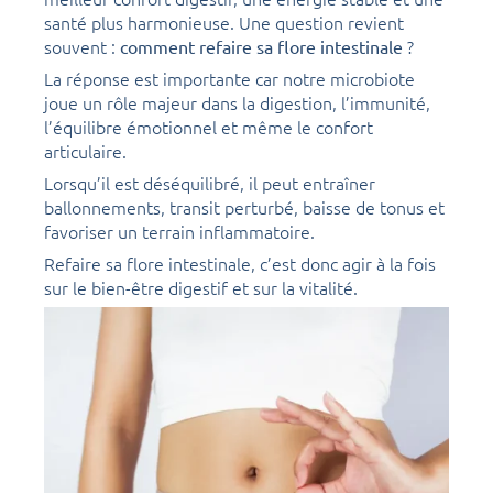
santé plus harmonieuse. Une question revient
souvent :
?
comment refaire sa flore intestinale
La réponse est importante car notre microbiote
joue un rôle majeur dans la digestion, l’immunité,
l’équilibre émotionnel et même le confort
articulaire.
Lorsqu’il est déséquilibré, il peut entraîner
ballonnements, transit perturbé, baisse de tonus et
favoriser un terrain inflammatoire.
Refaire sa flore intestinale, c’est donc agir à la fois
sur le bien-être digestif et sur la vitalité.