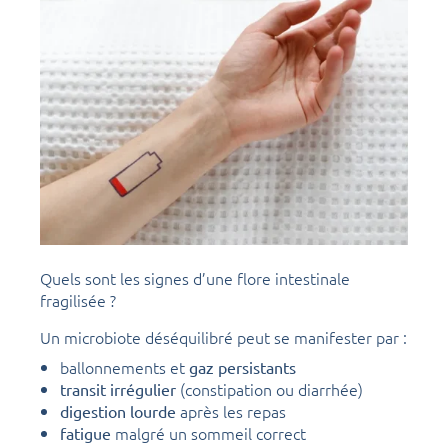
Quels sont les signes d’une flore intestinale
fragilisée ?
Un microbiote déséquilibré peut se manifester par :
ballonnements et
gaz persistants
(constipation ou diarrhée)
transit irrégulier
après les repas
digestion lourde
malgré un sommeil correct
fatigue