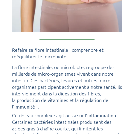
Refaire sa flore intestinale : comprendre et
rééquilibrer le microbiote
La flore intestinale, ou microbiote, regroupe des
milliards de micro-organismes vivant dans notre
intestin. Ces bactéries, levures et autres micro-
organismes participent activement à notre santé. Ils
interviennent dans la
,
digestion des fibres
la
et la
production de vitamines
régulation de
.
l’immunité
1
Ce réseau complexe agit aussi sur l’
.
inflammation
Certaines bactéries intestinales produisent des
acides gras à chaîne courte, qui limitent les