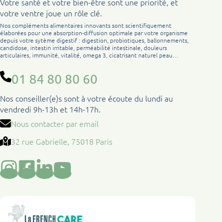
Votre santé et votre bien-être sont une priorité, et
votre ventre joue un rôle clé.
Nos compléments alimentaires innovants sont scientifiquement
élaborées pour une absorption-diffusion optimale par votre organisme
depuis votre sytème digestif : digestion, probiotiques, ballonnements,
candidose, intestin irritable, perméabilité intestinale, douleurs
articulaires, immunité, vitalité, omega 3, cicatrisant naturel peau…
01 84 80 80 60
Nos conseiller(e)s sont à votre écoute du lundi au
vendredi 9h-13h et 14h-17h.
Nous contacter par email
32 rue Gabrielle, 75018 Paris