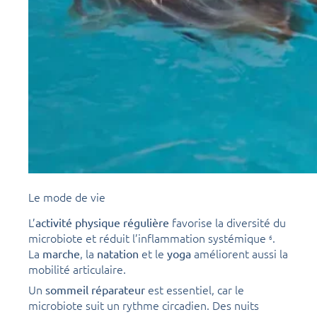
Le mode de vie
L’
favorise la diversité du
activité physique régulière
microbiote et réduit l’inflammation systémique
.
6
La
, la
et le
améliorent aussi la
marche
natation
yoga
mobilité articulaire.
Un
est essentiel, car le
sommeil réparateur
microbiote suit un rythme circadien. Des nuits