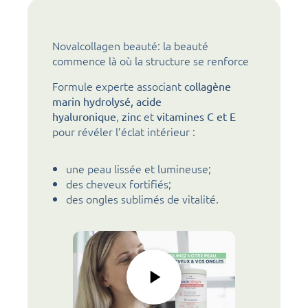
Novalcollagen beauté: la beauté
commence là où la structure se renforce
Formule experte associant
collagène
marin hydrolysé,
acide
,
et
hyaluronique
zinc
vitamines C et E
pour révéler l’éclat intérieur :
une peau lissée et lumineuse;
des cheveux fortifiés;
des ongles sublimés de vitalité.