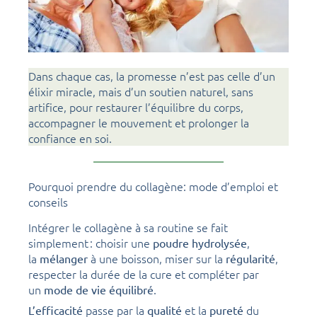
Dans chaque cas, la promesse n’est pas celle d’un
élixir miracle, mais d’un soutien naturel, sans
artifice, pour restaurer l’équilibre du corps,
accompagner le mouvement et prolonger la
confiance en soi.
Pourquoi prendre du collagène: mode d’emploi et
conseils
Intégrer le collagène à sa routine se fait
simplement : choisir une
,
poudre hydrolysée
la
à une boisson, miser sur la
,
mélanger
régularité
respecter la durée de la cure et compléter par
un
.
mode de vie équilibré
passe par la
et la
du
L’efficacité
qualité
pureté