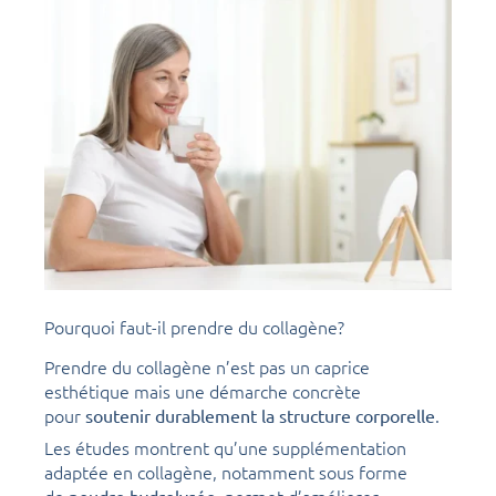
Pourquoi faut-il prendre du collagène?
Prendre du collagène n’est pas un caprice
esthétique mais une démarche concrète
pour
.
soutenir durablement la structure corporelle
Les études montrent qu’une supplémentation
adaptée en collagène, notamment sous forme