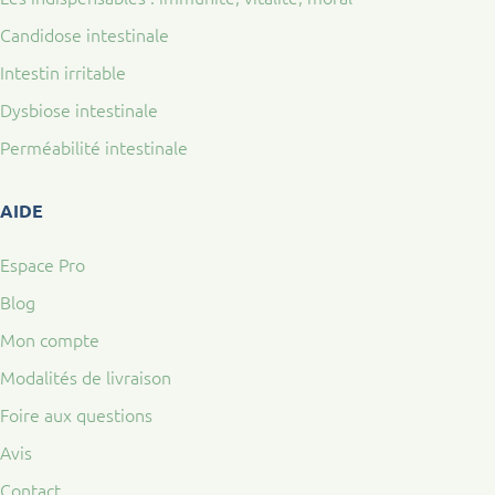
Candidose intestinale
Intestin irritable
Dysbiose intestinale
Perméabilité intestinale
AIDE
Espace Pro
Blog
Mon compte
Modalités de livraison
Foire aux questions
Avis
Contact