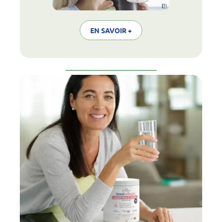
EN SAVOIR +