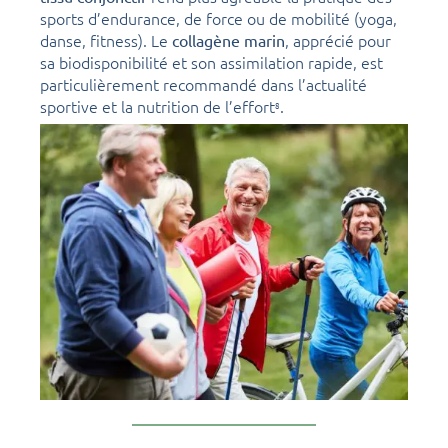
sports d’endurance, de force ou de mobilité (yoga,
danse, fitness). Le
, apprécié pour
collagène marin
sa biodisponibilité et son assimilation rapide, est
particulièrement recommandé dans l’actualité
sportive et la nutrition de l’effort
.
8