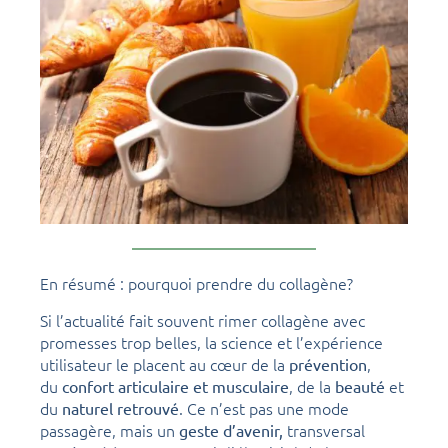
En résumé : pourquoi prendre du collagène?
Si l’actualité fait souvent rimer collagène avec
promesses trop belles, la science et l’expérience
utilisateur le placent au cœur de la
,
prévention
du
, de la
et
confort articulaire et musculaire
beauté
du
. Ce n’est pas une mode
naturel retrouvé
passagère, mais un
transversal
geste d’avenir,