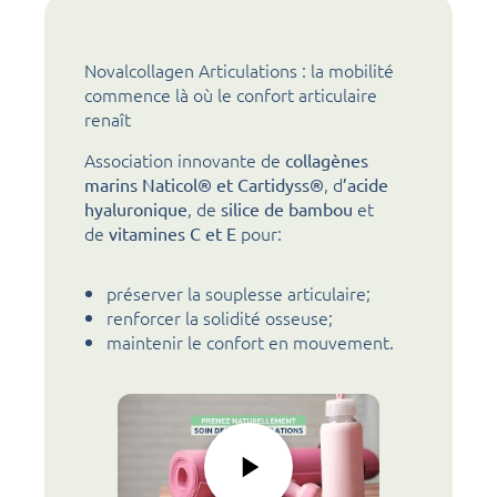
Novalcollagen Articulations : la mobilité
commence là où le confort articulaire
renaît
Association innovante de
collagènes
, d
marins Naticol® et Cartidyss®
’acide
, de
et
hyaluronique
silice de bambou
de
pour:
vitamines C et E
préserver la souplesse articulaire;
renforcer la solidité osseuse;
maintenir le confort en mouvement.