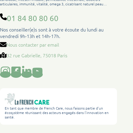
articulaires, immunité, vitalité, omega 3, cicatrisant naturel peau…
01 84 80 80 60
Nos conseiller(e)s sont à votre écoute du lundi au
vendredi 9h-13h et 14h-17h.
Nous contacter par email
32 rue Gabrielle, 75018 Paris
En tant que membre de French Care, nous faisons partie d’un
écosystème réunissant des acteurs engagés dans l’innovation en
santé.