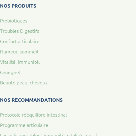
NOS PRODUITS
Probiotiques
Troubles Digestifs
Confort articulaire
Humeur, sommeil
Vitalité, immunité,
Omega-3
Beauté peau, cheveux
NOS RECOMMANDATIONS
Protocole rééquilibre intestinal
Programme articulaire
Les indispensables : immunité, vitalité, moral