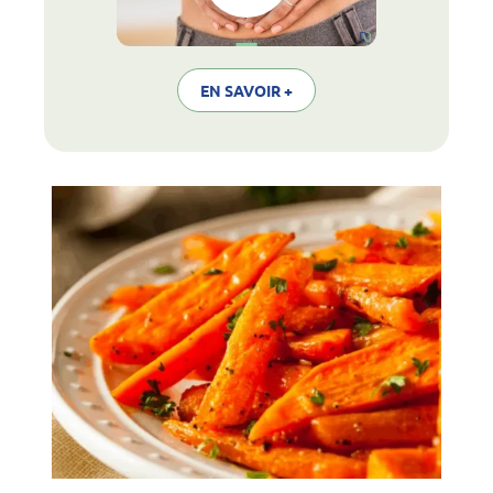
EN SAVOIR +