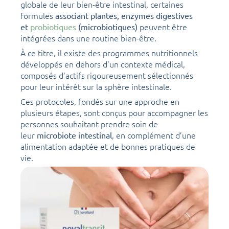
globale de leur bien-être intestinal, certaines
formules
associant plantes, enzymes digestives
peuvent être
et
probiotiques
(microbiotiques)
intégrées dans une routine bien-être.
À ce titre, il existe des programmes nutritionnels
développés en dehors d’un contexte médical,
composés d’actifs rigoureusement sélectionnés
pour leur intérêt sur la sphère intestinale.
Ces protocoles, fondés sur une approche en
plusieurs étapes, sont conçus pour accompagner les
personnes souhaitant prendre soin de
leur
, en complément d’une
microbiote intestinal
alimentation adaptée et de bonnes pratiques de
vie.