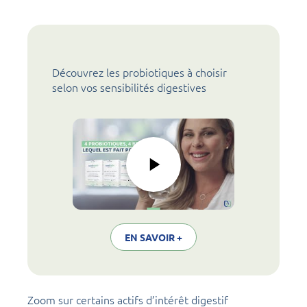
Découvrez les probiotiques à choisir
selon vos sensibilités digestives
EN SAVOIR +
Zoom sur certains actifs d’intérêt digestif