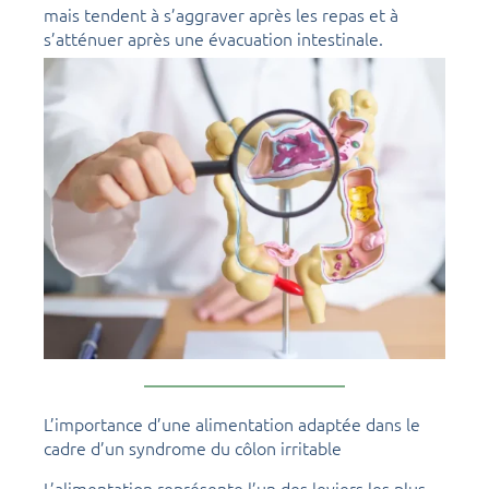
mais tendent à s’aggraver après les repas et à
s’atténuer après une évacuation intestinale.
L’importance d’une alimentation adaptée dans le
cadre d’un syndrome du côlon irritable
L’alimentation représente l’un des leviers les plus