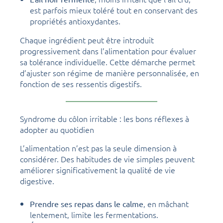
est parfois mieux toléré tout en conservant des
propriétés antioxydantes.
Chaque ingrédient peut être introduit
progressivement dans l’alimentation pour évaluer
sa tolérance individuelle. Cette démarche permet
d’ajuster son régime de manière personnalisée, en
fonction de ses ressentis digestifs.
Syndrome du côlon irritable : les bons réflexes à
adopter au quotidien
L’alimentation n’est pas la seule dimension à
considérer. Des habitudes de vie simples peuvent
améliorer significativement la qualité de vie
digestive.
, en mâchant
Prendre ses repas dans le calme
lentement, limite les fermentations.