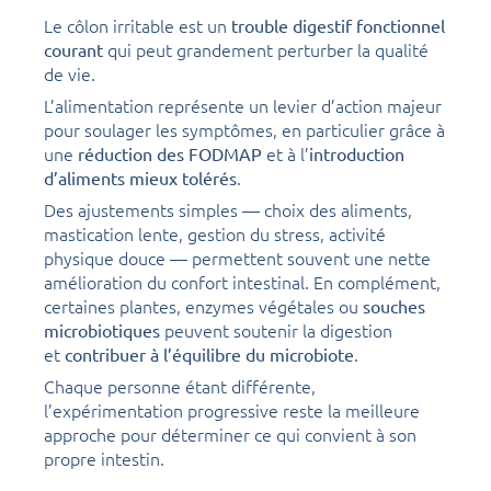
Le côlon irritable est un
trouble digestif fonctionnel
qui peut grandement perturber la qualité
courant
de vie.
L’alimentation représente un levier d’action majeur
pour soulager les symptômes, en particulier grâce à
une
et à l’
réduction des FODMAP
introduction
.
d’aliments mieux tolérés
Des ajustements simples — choix des aliments,
mastication lente, gestion du stress, activité
physique douce — permettent souvent une nette
amélioration du confort intestinal. En complément,
certaines plantes, enzymes végétales ou
souches
peuvent soutenir la digestion
microbiotiques
et
.
contribuer à l’équilibre du microbiote
Chaque personne étant différente,
l’expérimentation progressive reste la meilleure
approche pour déterminer ce qui convient à son
propre intestin.