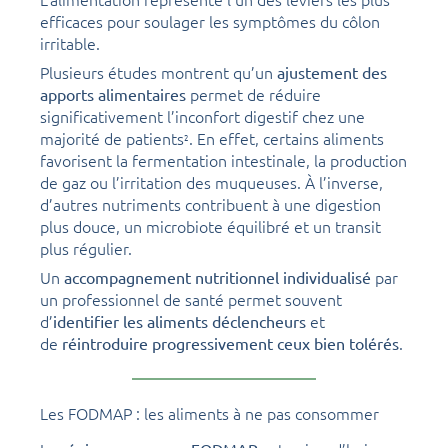
efficaces pour soulager les symptômes du côlon
irritable.
Plusieurs études montrent qu’un
ajustement des
permet de réduire
apports alimentaires
significativement l’inconfort digestif chez une
majorité de patients
. En effet, certains aliments
2
favorisent la fermentation intestinale, la production
de gaz ou l’irritation des muqueuses. À l’inverse,
d’autres nutriments contribuent à une digestion
plus douce, un microbiote équilibré et un transit
plus régulier.
Un
par
accompagnement nutritionnel individualisé
un professionnel de santé permet souvent
d’
et
identifier les aliments déclencheurs
de
.
réintroduire progressivement ceux bien tolérés
Les FODMAP : les aliments à ne pas consommer