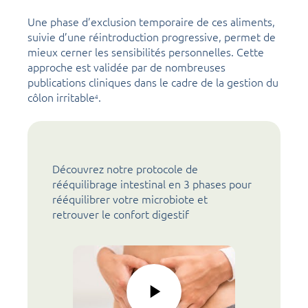
Une phase d’exclusion temporaire de ces aliments,
suivie d’une réintroduction progressive, permet de
mieux cerner les sensibilités personnelles. Cette
approche est validée par de nombreuses
publications cliniques dans le cadre de la gestion du
côlon irritable
.
4
Découvrez notre protocole de
rééquilibrage intestinal en 3 phases pour
rééquilibrer votre microbiote et
retrouver le confort digestif