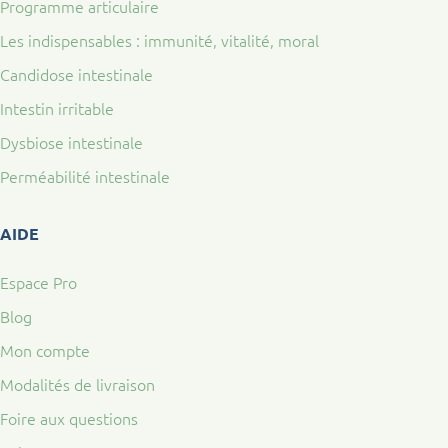
Programme articulaire
Les indispensables : immunité, vitalité, moral
Candidose intestinale
Intestin irritable
Dysbiose intestinale
Perméabilité intestinale
AIDE
Espace Pro
Blog
Mon compte
Modalités de livraison
Foire aux questions