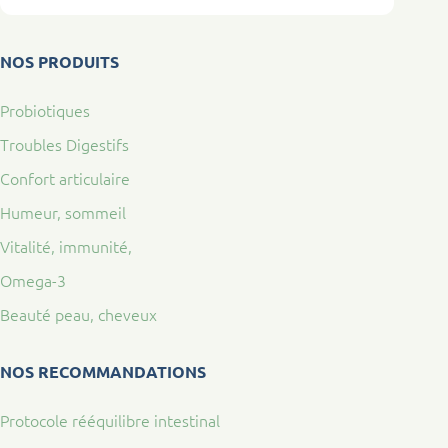
NOS PRODUITS
Probiotiques
Troubles Digestifs
Confort articulaire
Humeur, sommeil
Vitalité, immunité,
Omega-3
Beauté peau, cheveux
NOS RECOMMANDATIONS
Protocole rééquilibre intestinal