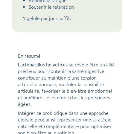
Réduire la fatigue
Soutenir la relaxation
1 gélule par jour suffit.
En résumé
se révèle être un allié
Lactobacillus helveticus
précieux pour soutenir la santé digestive,
contribuer au maintien d’une tension
artérielle normale, moduler la sensibilité
articulaire, favoriser le bien-être émotionnel
et améliorer le sommeil chez les personnes
âgées.
Intégrer ce probiotique dans une approche
globale peut ainsi représenter une stratégie
naturelle et complémentaire pour optimiser
son bien-être au quotidien.