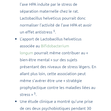
l’axe HPA induite par le stress de
séparation maternelle chez le rat.
Lactobacillus helveticus pourrait donc
normaliser l’activité de l’axe HPA et avoir
5
un effet antistress
.
L’apport de Lactobacillus helveticus
associée au
Bifidobacterium
longum
pourrait même contribuer au «
bien-être mental » sur des sujets
présentant des niveaux de stress légers. En
allant plus loin, cette association peut
même s’avérer être une « stratégie
prophylactique contre les maladies liées au
5
stress »
.
Une étude clinique a montré qu’une prise
de ces deux psychobiotiques pendant 30