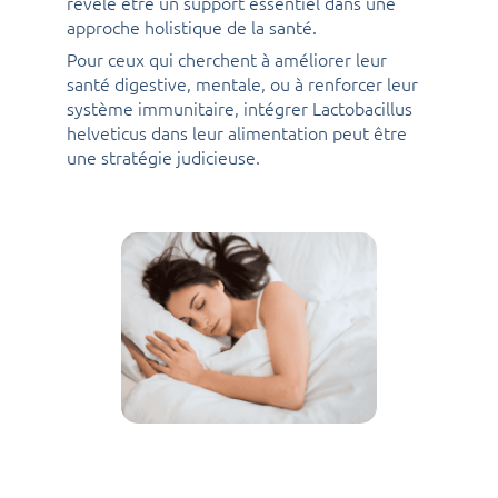
révèle être un support essentiel dans une
approche holistique de la santé.
Pour ceux qui cherchent à améliorer leur
santé digestive, mentale, ou à renforcer leur
système immunitaire, intégrer Lactobacillus
helveticus dans leur alimentation peut être
une stratégie judicieuse.