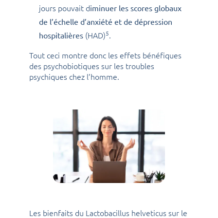
jours pouvait d
iminuer les scores globaux
de l’échelle d’anxiété et de dépression
5
(HAD)
.
hospitalières
Tout ceci montre donc les effets bénéfiques
des psychobiotiques sur les troubles
psychiques chez l’homme.
Les bienfaits du Lactobacillus helveticus sur le