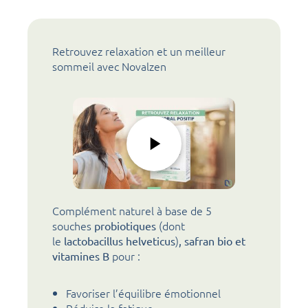
Retrouvez relaxation et un meilleur
sommeil avec Novalzen
Complément naturel à base de 5
souches
(dont
probiotiques
le
)
lactobacillus helveticus
, safran bio et
pour :
vitamines B
Favoriser l’équilibre émotionnel