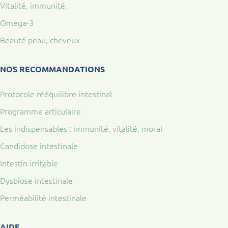
Vitalité, immunité,
Omega-3
Beauté peau, cheveux
NOS RECOMMANDATIONS
Protocole rééquilibre intestinal
Programme articulaire
Les indispensables : immunité, vitalité, moral
Candidose intestinale
Intestin irritable
Dysbiose intestinale
Perméabilité intestinale
AIDE