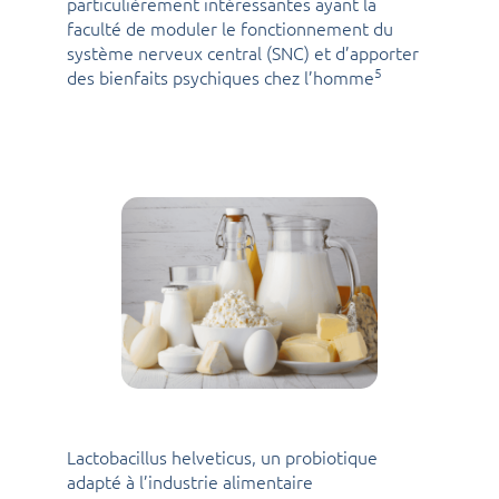
particulièrement intéressantes ayant la
faculté de moduler le fonctionnement du
système nerveux central (SNC) et d’apporter
5
des bienfaits psychiques chez l’homme
Lactobacillus helveticus, un probiotique
adapté à l’industrie alimentaire