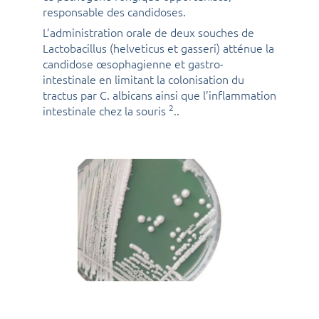
responsable des candidoses.
L’administration orale de deux souches de
Lactobacillus (helveticus et gasseri) atténue la
candidose œsophagienne et gastro-
intestinale en limitant la colonisation du
tractus par C. albicans ainsi que l’inflammation
2
intestinale chez la souris
..