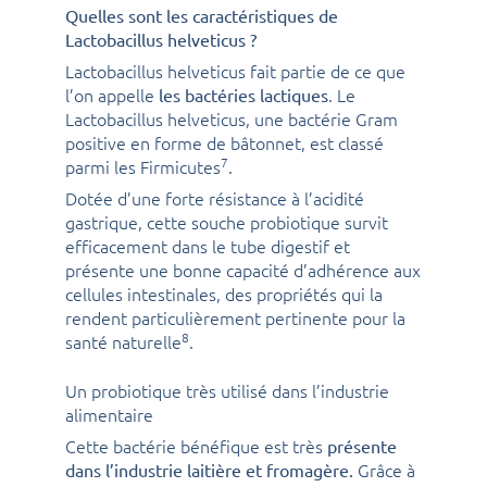
Quelles sont les caractéristiques de
Lactobacillus helveticus ?
Lactobacillus helveticus fait partie de ce que
l’on appelle
. Le
les bactéries lactiques
Lactobacillus helveticus, une bactérie Gram
positive en forme de bâtonnet, est classé
7
parmi les Firmicutes
.
Dotée d’une forte résistance à l’acidité
gastrique, cette souche probiotique survit
efficacement dans le tube digestif et
présente une bonne capacité d’adhérence aux
cellules intestinales, des propriétés qui la
rendent particulièrement pertinente pour la
8
santé naturelle
.
Un probiotique très utilisé dans l’industrie
alimentaire
Cette bactérie bénéfique est très
présente
Grâce à
dans l’industrie laitière et fromagère.