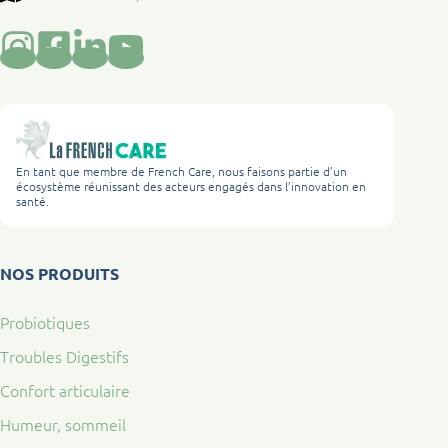
En tant que membre de French Care, nous faisons partie d’un
écosystème réunissant des acteurs engagés dans l’innovation en
santé.
NOS PRODUITS
Probiotiques
Troubles Digestifs
Confort articulaire
Humeur, sommeil