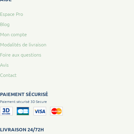
Espace Pro
Blog
Mon compte
Modalités de livraison
Foire aux questions
Avis
Contact
PAIEMENT SÉCURISÉ
Paiement sécurisé 3D Secure
LIVRAISON 24/72H