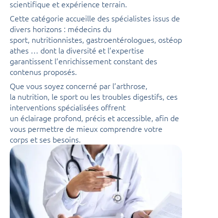
scientifique et expérience terrain.
Cette catégorie accueille des spécialistes issus de
divers horizons : médecins du
sport, nutritionnistes, gastroentérologues, ostéop
athes … dont la diversité et l’expertise
garantissent l’enrichissement constant des
contenus proposés.
Que vous soyez concerné par l’arthrose,
la nutrition, le sport ou les troubles digestifs, ces
interventions spécialisées offrent
un éclairage profond, précis et accessible, afin de
vous permettre de mieux comprendre votre
corps et ses besoins.