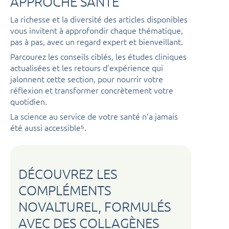
APPROCHE SANTÉ
La richesse et la diversité des articles disponibles
vous invitent à approfondir chaque thématique,
pas à pas, avec un regard expert et bienveillant.
Parcourez les conseils ciblés, les études cliniques
actualisées et les retours d’expérience qui
jalonnent cette section, pour nourrir votre
réflexion et transformer concrètement votre
quotidien.
La science au service de votre santé n’a jamais
été aussi accessible⁵.
DÉCOUVREZ LES
COMPLÉMENTS
NOVALTUREL, FORMULÉS
AVEC DES COLLAGÈNES