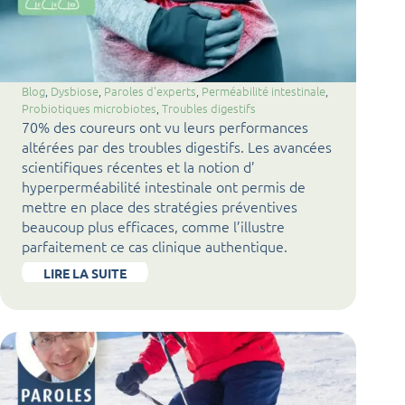
Blog
, 
Dysbiose
, 
Paroles d'experts
, 
Perméabilité intestinale
, 
Probiotiques microbiotes
, 
Troubles digestifs
70% des coureurs ont vu leurs performances
altérées par des troubles digestifs. Les avancées
scientifiques récentes et la notion d’
hyperperméabilité intestinale ont permis de
mettre en place des stratégies préventives
beaucoup plus efficaces, comme l’illustre
parfaitement ce cas clinique authentique.
LIRE LA SUITE