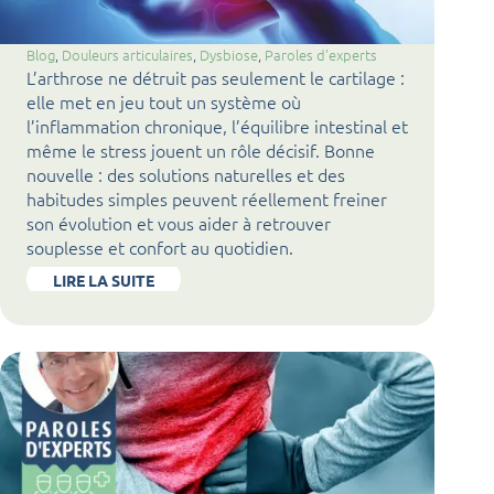
Blog
, 
Douleurs articulaires
, 
Dysbiose
, 
Paroles d'experts
L’arthrose ne détruit pas seulement le cartilage :
elle met en jeu tout un système où
l’inflammation chronique, l’équilibre intestinal et
même le stress jouent un rôle décisif. Bonne
nouvelle : des solutions naturelles et des
habitudes simples peuvent réellement freiner
son évolution et vous aider à retrouver
souplesse et confort au quotidien.
LIRE LA SUITE