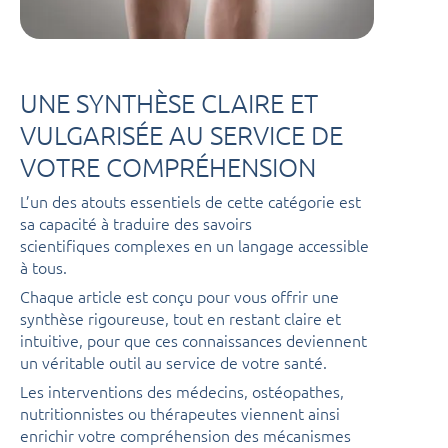
UNE SYNTHÈSE CLAIRE ET
VULGARISÉE AU SERVICE DE
VOTRE COMPRÉHENSION
L’un des atouts essentiels de cette catégorie est
sa capacité à traduire des savoirs
scientifiques complexes en un langage accessible
à tous.
Chaque article est conçu pour vous offrir une
synthèse rigoureuse, tout en restant claire et
intuitive, pour que ces connaissances deviennent
un véritable outil au service de votre santé.
Les interventions des médecins, ostéopathes,
nutritionnistes ou thérapeutes viennent ainsi
enrichir votre compréhension des mécanismes