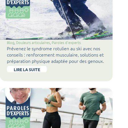
Blog
, 
Douleurs articulaires
, 
Paroles d'experts
Prévenez le syndrome rotulien au ski avec nos
conseils : renforcement musculaire, solutions et
préparation physique adaptée pour des genoux.
LIRE LA SUITE