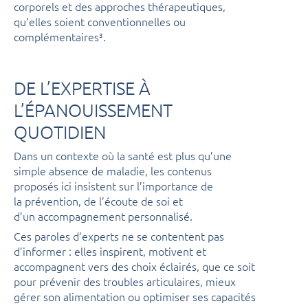
corporels et des approches thérapeutiques,
qu’elles soient conventionnelles ou
complémentaires³.
DE L’EXPERTISE À
L’ÉPANOUISSEMENT
QUOTIDIEN
Dans un contexte où la santé est plus qu’une
simple absence de maladie, les contenus
proposés ici insistent sur l’importance de
la prévention, de l’écoute de soi et
d’un accompagnement personnalisé.
Ces paroles d’experts ne se contentent pas
d’informer : elles inspirent, motivent et
accompagnent vers des choix éclairés, que ce soit
pour prévenir des troubles articulaires, mieux
gérer son alimentation ou optimiser ses capacités