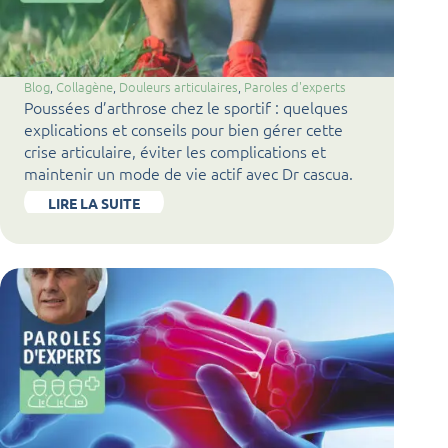
Blog
, 
Collagène
, 
Douleurs articulaires
, 
Paroles d'experts
Poussées d’arthrose chez le sportif : quelques
explications et conseils pour bien gérer cette
crise articulaire, éviter les complications et
maintenir un mode de vie actif avec Dr cascua.
LIRE LA SUITE