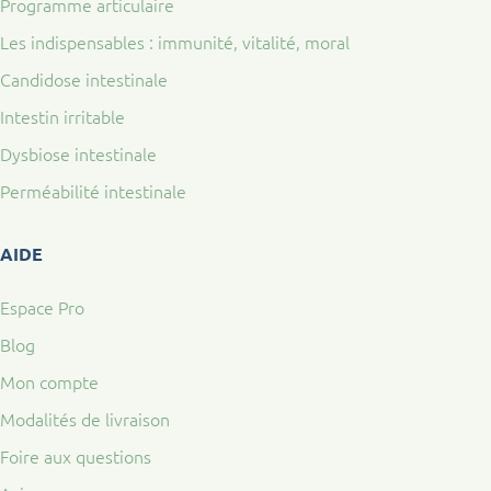
Programme articulaire
Les indispensables : immunité, vitalité, moral
Candidose intestinale
Intestin irritable
Dysbiose intestinale
Perméabilité intestinale
AIDE
Espace Pro
Blog
Mon compte
Modalités de livraison
Foire aux questions