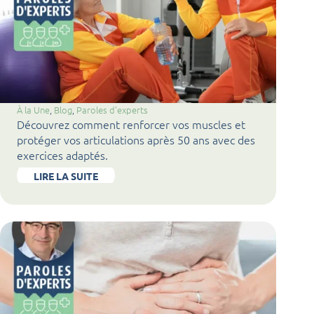
À la Une
, 
Blog
, 
Paroles d'experts
Découvrez comment renforcer vos muscles et
protéger vos articulations après 50 ans avec des
exercices adaptés.
LIRE LA SUITE