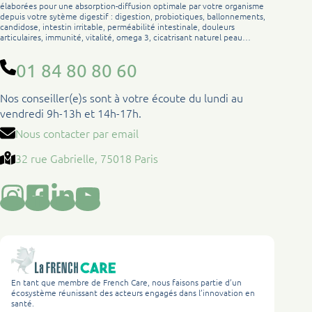
élaborées pour une absorption-diffusion optimale par votre organisme
depuis votre sytème digestif : digestion, probiotiques, ballonnements,
candidose, intestin irritable, perméabilité intestinale, douleurs
articulaires, immunité, vitalité, omega 3, cicatrisant naturel peau…
01 84 80 80 60
Nos conseiller(e)s sont à votre écoute du lundi au
vendredi 9h-13h et 14h-17h.
Nous contacter par email
32 rue Gabrielle, 75018 Paris
En tant que membre de French Care, nous faisons partie d’un
écosystème réunissant des acteurs engagés dans l’innovation en
santé.