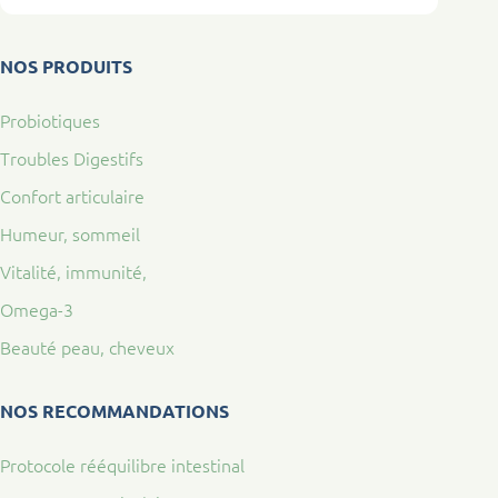
NOS PRODUITS
Probiotiques
Troubles Digestifs
Confort articulaire
Humeur, sommeil
Vitalité, immunité,
Omega-3
Beauté peau, cheveux
NOS RECOMMANDATIONS
Protocole rééquilibre intestinal