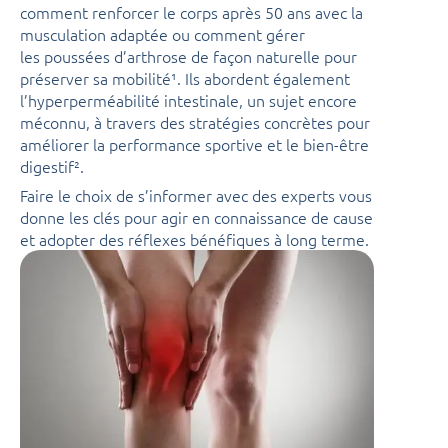
comment renforcer le corps après 50 ans avec la
musculation adaptée ou comment gérer
les poussées d’arthrose de façon naturelle pour
préserver sa mobilité¹. Ils abordent également
l’hyperperméabilité intestinale, un sujet encore
méconnu, à travers des stratégies concrètes pour
améliorer la performance sportive et le bien-être
digestif².
Faire le choix de s’informer avec des experts vous
donne les clés pour agir en connaissance de cause
et adopter des réflexes bénéfiques à long terme.