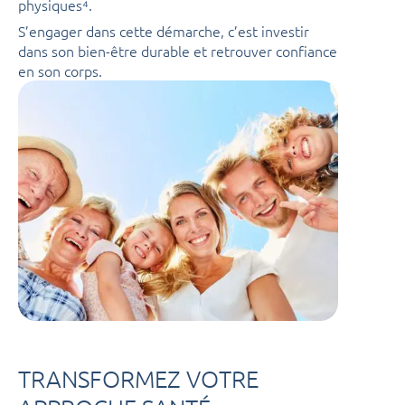
physiques⁴.
S’engager dans cette démarche, c’est investir
dans son bien-être durable et retrouver confiance
en son corps.
TRANSFORMEZ VOTRE