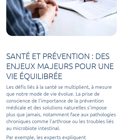
SANTÉ ET PRÉVENTION : DES
ENJEUX MAJEURS POUR UNE
VIE ÉQUILIBRÉE
Les défis liés à la santé se multiplient, à mesure
que notre mode de vie évolue. La prise de
conscience de l’importance de la prévention
médicale et des solutions naturelles s’impose
plus que jamais, notamment face aux pathologies
chroniques comme l’arthrose ou les troubles liés
au microbiote intestinal.
Par exemple, les experts expliquent