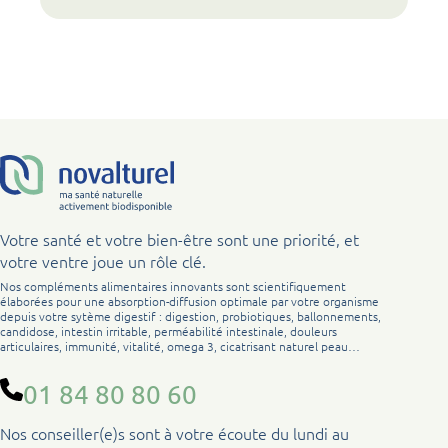
Votre santé et votre bien-être sont une priorité, et
votre ventre joue un rôle clé.
Nos compléments alimentaires innovants sont scientifiquement
élaborées pour une absorption-diffusion optimale par votre organisme
depuis votre sytème digestif : digestion, probiotiques, ballonnements,
candidose, intestin irritable, perméabilité intestinale, douleurs
articulaires, immunité, vitalité, omega 3, cicatrisant naturel peau…
01 84 80 80 60
Nos conseiller(e)s sont à votre écoute du lundi au