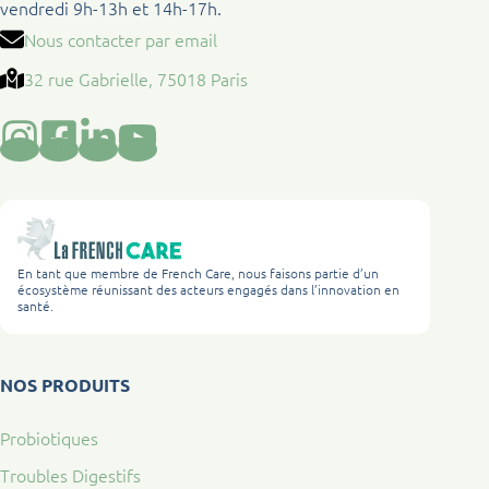
vendredi 9h-13h et 14h-17h.
Nous contacter par email
32 rue Gabrielle, 75018 Paris
En tant que membre de French Care, nous faisons partie d’un
écosystème réunissant des acteurs engagés dans l’innovation en
santé.
NOS PRODUITS
Probiotiques
Troubles Digestifs