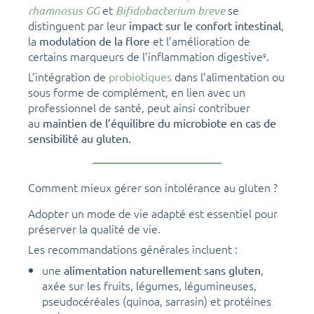
et
se
rhamnosus GG
Bifidobacterium breve
distinguent par leur
,
impact sur le confort intestinal
la
et l’amélioration de
modulation de la flore
certains marqueurs de l’inflammation digestive
.
9
L’intégration de
dans l’alimentation ou
probiotiques
sous forme de complément, en lien avec un
professionnel de santé, peut ainsi contribuer
au
maintien de l’équilibre du microbiote en cas de
sensibilité au gluten.
Comment mieux gérer son intolérance au gluten ?
Adopter un mode de vie adapté est essentiel pour
préserver la qualité de vie.
Les recommandations générales incluent :
une
,
alimentation naturellement sans gluten
axée sur les fruits, légumes, légumineuses,
pseudocéréales (quinoa, sarrasin) et protéines