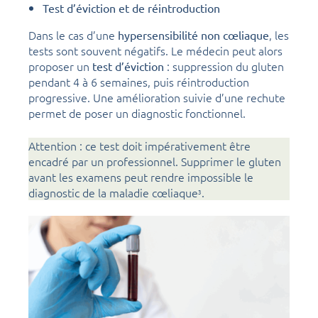
Test d’éviction et de réintroduction
Dans le cas d’une
, les
hypersensibilité non cœliaque
tests sont souvent négatifs. Le médecin peut alors
proposer un
: suppression du gluten
test d’éviction
pendant 4 à 6 semaines, puis réintroduction
progressive. Une amélioration suivie d’une rechute
permet de poser un diagnostic fonctionnel.
Attention : ce test doit impérativement être
encadré par un professionnel. Supprimer le gluten
avant les examens peut rendre impossible le
diagnostic de la maladie cœliaque
.
3