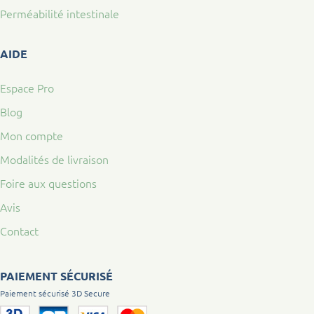
Perméabilité intestinale
AIDE
Espace Pro
Blog
Mon compte
Modalités de livraison
Foire aux questions
Avis
Contact
PAIEMENT SÉCURISÉ
Paiement sécurisé 3D Secure