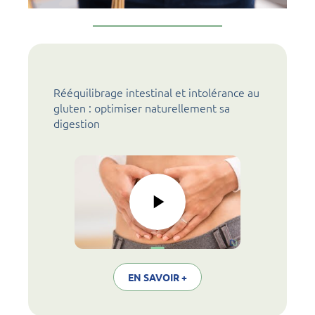
Rééquilibrage intestinal et intolérance au
gluten : optimiser naturellement sa
digestion
EN SAVOIR +