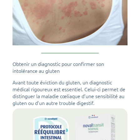
Obtenir un diagnostic pour confirmer son
intolérance au gluten
Avant toute éviction du gluten, un diagnostic
médical rigoureux est essentiel. Celui-ci permet de
distinguer la maladie cœliaque d’une sensibilité au
gluten ou d’un autre trouble digestif.