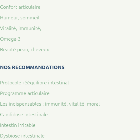
Confort articulaire
Humeur, sommeil
Vitalité, immunité,
Omega-3
Beauté peau, cheveux
NOS RECOMMANDATIONS
Protocole rééquilibre intestinal
Programme articulaire
Les indispensables : immunité, vitalité, moral
Candidose intestinale
Intestin irritable
Dysbiose intestinale