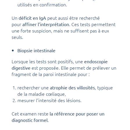
utilisés en confirmation.
Un
peut aussi être recherché
déficit en IgA
pour
. Ces tests permettent
affiner l’interprétation
une forte suspicion, mais ne suffisent pas à eux
seuls.
Biopsie intestinale
Lorsque les tests sont positifs, une
endoscopie
est proposée. Elle permet de prélever un
digestive
fragment de la paroi intestinale pour :
rechercher une
, typique
atrophie des villosités
de la maladie cœliaque,
mesurer l’intensité des lésions.
Cet examen reste
la référence pour poser un
.
diagnostic formel