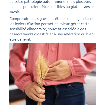
de cette
, mais plusieurs
pathologie auto-immune
millions pourraient être sensibles au gluten sans le
savoir
.
1
Comprendre les signes, les étapes de diagnostic et
les leviers d’action permet de mieux gérer cette
sensibilité alimentaire, souvent associée à des
désagréments digestifs et à une altération du bien-
être général.